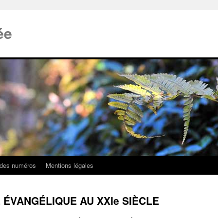
ée
 des numéros
Mentions légales
 ÉVANGÉLIQUE AU XXIe SIÈCLE