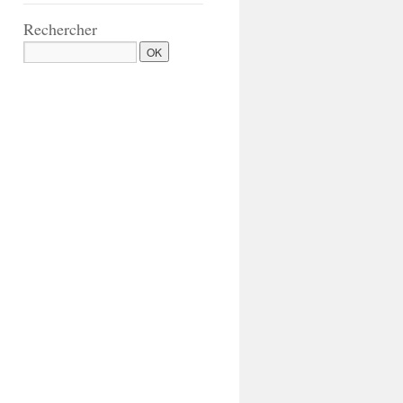
Rechercher