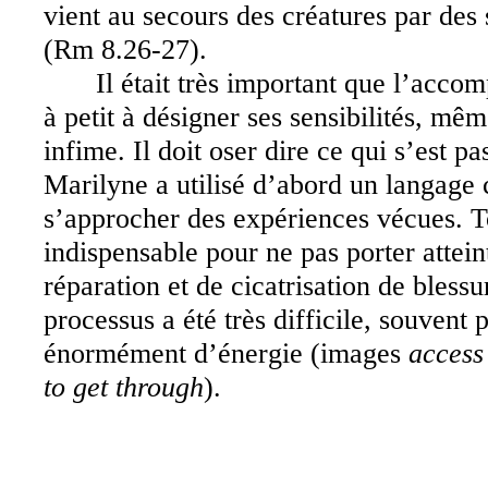
vient au secours des créatures par des
(Rm 8.26-27).
Il était très important que l’acco
à petit à désigner ses sensibilités, mêm
infime. Il doit oser dire ce qui s’est p
Marilyne a utilisé d’abord un langage 
s’approcher des expériences vécues. To
indispensable pour ne pas porter attei
réparation et de cicatrisation de bless
processus a été très difficile, souvent 
énormément d’énergie (images
access
to get through
).