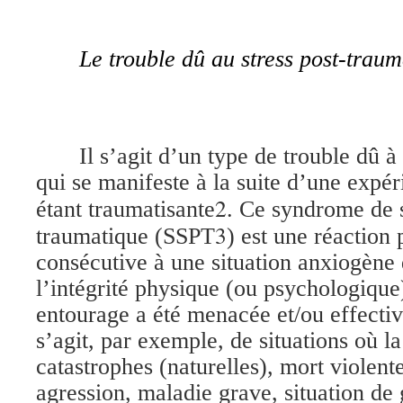
Le trouble dû au stress post-trau
Il s’agit d’un type de trouble dû 
qui se manifeste à la suite d’une exp
2
étant traumatisante
. Ce syndrome de s
3
traumatique (SSPT
) est une réaction
consécutive à une situation anxiogène 
l’intégrité physique (ou psychologique
entourage a été menacée et/ou effectiv
s’agit, par exemple, de situations où la
catastrophes (naturelles), mort violente
agression, maladie grave, situation de