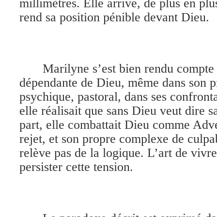
millimètres. Elle arrive, de plus en plu
rend sa position pénible devant Dieu.
Marilyne s’est bien rendu compte q
dépendante de Dieu, même dans son pr
psychique, pastoral, dans ses confront
elle réalisait que sans Dieu veut dire s
part, elle combattait Dieu comme Adve
rejet, et son propre complexe de culpa
relève pas de la logique. L’art de vivre
persister cette tension.