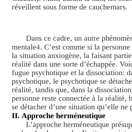
réveillent sous forme de cauchemars.
Dans ce cadre, un autre phénomène
4
mentale
. C’est comme si la personne 
la situation anxiogène, la faisant partie
réalité dans une sorte d’échappée. Voic
fugue psychotique et la dissociation: d
psychotique, le psychotique se détache
réalité, tandis que, dans la dissociation
personne reste connectée à la réalité, 
se détacher d’une situation qu’elle ne 
II. Approche herméneutique
L’approche herméneutique présupp