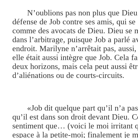
N’oublions pas non plus que Dieu
défense de Job contre ses amis, qui se
comme des avocats de Dieu. Dieu se m
dans l’arbitrage, puisque Job a parlé a
endroit. Marilyne n’arrêtait pas, aussi
elle était aussi intègre que Job. Cela fa
deux horizons, mais cela peut aussi êtr
d’aliénations ou de courts-circuits.
«Job dit quelque part qu’il n’a pa
qu’il est dans son droit devant Dieu. 
sentiment que… (voici le moi irritant 
espace à la petite-moi; finalement je 