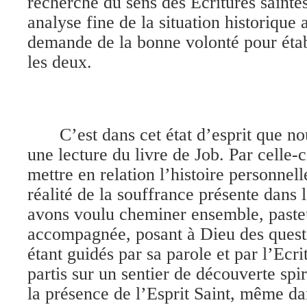
recherche du sens des Ecritures saintes
analyse fine de la situation historique a
demande de la bonne volonté pour étab
les deux.
C’est dans cet état d’esprit que n
une lecture du livre de Job. Par celle-
mettre en relation l’histoire personnel
réalité de la souffrance présente dans 
avons voulu cheminer ensemble, past
accompagnée, posant à Dieu des questio
étant guidés par sa parole et par l’Ec
partis sur un sentier de découverte spir
la présence de l’Esprit Saint, même da