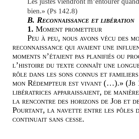
Les justes viendront m’entourer quand
bien.» (Ps 142.8)
B. Reconnaissance et libération
1.
Moment prometteur
Peu à peu, nous avons vécu des m
reconnaissance qui avaient une influen
moments n’étaient pas planifiés ou pr
l’histoire du texte connaît une longue
rôle dans les sons connus et familiers
mon Rédempteur est vivant (…).» (Jb 
libératrices apparaissaient, de manièr
la rencontre des horizons de Job et d
Pourtant, la navette entre les pôles 
continuait sans cesse.