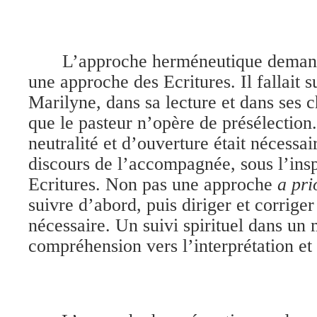
L’approche herméneutique deman
une approche des Ecritures. Il fallait
Marilyne, dans sa lecture et dans ses c
que le pasteur n’opère de présélection
neutralité et d’ouverture était nécessa
discours de l’accompagnée, sous l’insp
Ecritures. Non pas une approche
a pri
suivre d’abord, puis diriger et corrige
nécessaire. Un suivi spirituel dans u
compréhension vers l’interprétation et 