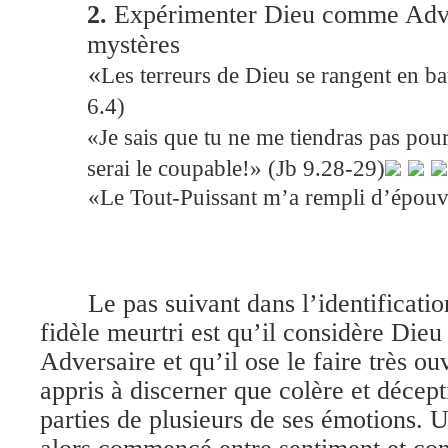
2.
Expérimenter Dieu comme Adve
mystères
«
Les terreurs de Dieu se rangent en ba
6.4)
«Je sais que tu ne me tiendras pas pou
serai le coupable!» (Jb 9.28-29)
«Le Tout-Puissant m’a rempli d’épouv
Le pas suivant dans l’identificati
fidèle meurtri est qu’il considère Di
Adversaire et qu’il ose le faire très o
appris à discerner que colère et décept
parties de plusieurs de ses émotions. 