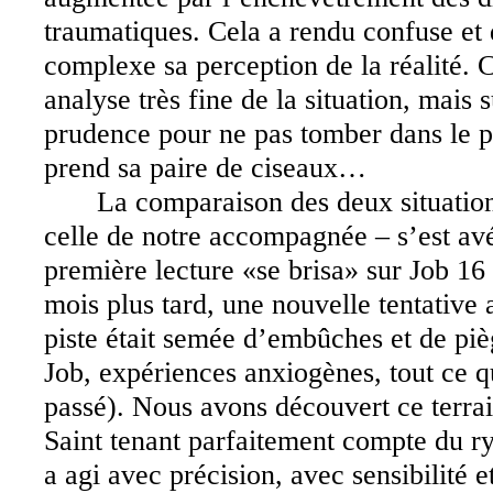
traumatiques. Cela a rendu confuse et 
complexe sa perception de la réalité. 
analyse très fine de la situation, mais
prudence pour ne pas tomber dans le 
prend sa paire de ciseaux…
La comparaison des deux situation
celle de notre accompagnée – s’est avé
première lecture «se brisa» sur Job 16 e
mois plus tard, une nouvelle tentative 
piste était semée d’embûches et de piè
Job, expériences anxiogènes, tout ce qu
passé). Nous avons découvert ce terrain
Saint tenant parfaitement compte du r
a agi avec précision, avec sensibilité 