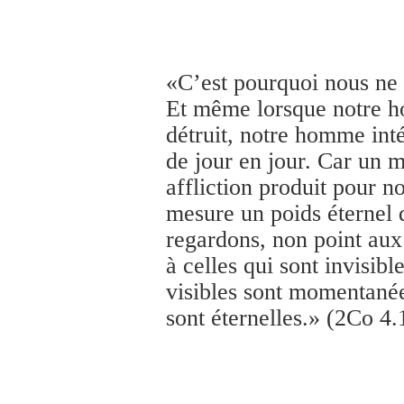
«C’est pourquoi nous ne
Et même lorsque notre h
détruit, notre homme inté
de jour en jour. Car un 
affliction produit pour n
mesure un poids éternel 
regardons, non point aux
à celles qui sont invisibl
visibles sont momentanées
sont éternelles.» (2Co 4.