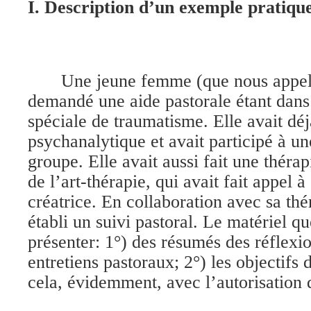
I. Description d’un exemple pratiqu
Une jeune femme (que nous appel
demandé une aide pastorale étant dans 
spéciale de traumatisme. Elle avait déjà
psychanalytique et avait participé à u
groupe. Elle avait aussi fait une thérap
de l’art-thérapie, qui avait fait appel 
créatrice. En collaboration avec sa th
établi un suivi pastoral. Le matériel qu
présenter: 1°) des résumés des réflexio
entretiens pastoraux; 2°) les objectifs d
cela, évidemment, avec l’autorisation d