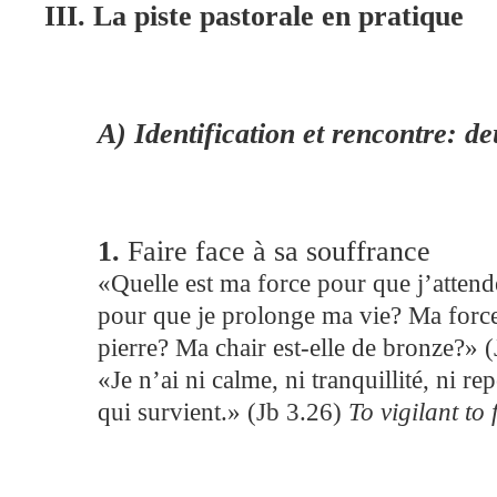
III. La piste pastorale en pratique
A) Identification et rencontre: d
1.
Faire face à sa souffrance
«Quelle est ma force pour que j’attend
pour que je prolonge ma vie? Ma force 
pierre? Ma chair est-elle de bronze?» 
«Je n’ai ni calme, ni tranquillité, ni rep
qui survient.» (Jb 3.26)
To vigilant to