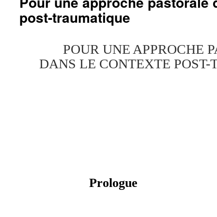
Pour une approche pastorale 
post-traumatique
POUR UNE APPROCHE 
DANS LE CONTEXTE POST
Prologue