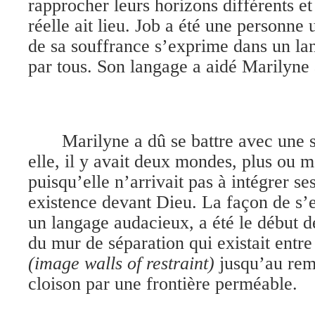
rapprocher leurs horizons différents e
réelle ait lieu. Job a été une personne 
de sa souffrance s’exprime dans un l
par tous. Son langage a aidé Marilyne 
Marilyne a dû se battre avec une s
elle, il y avait deux mondes, plus ou m
puisqu’elle n’arrivait pas à intégrer s
existence devant Dieu. La façon de s’
un langage audacieux, a été le début d
du mur de séparation qui existait ent
(image walls of restraint)
jusqu’au rem
cloison par une frontière perméable.