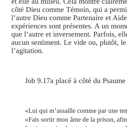
et elle au milieu. Cela montre claireme
côté Dieu comme Témoin, qui a permi
l’autre Dieu comme Partenaire et Aide
expériences sont présentes. A un momen
que l’autre et inversement. Parfois, ell
aucun sentiment. Le vide ou, plutôt, l
l’agitation.
Job 9.17a placé à côté du Psaume
«Lui qui m’assaille comme par une tem
«Fais sortir mon âme de la prison, afi