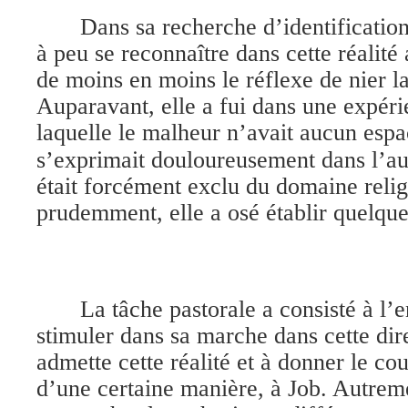
Dans sa recherche d’identificatio
à peu se reconnaître dans cette réalité
de moins en moins le réflexe de nier la 
Auparavant, elle a fui dans une expéri
laquelle le malheur n’avait aucun esp
s’exprimait douloureusement dans l’au
était forcément exclu du domaine reli
prudemment, elle a osé établir quelque
La tâche pastorale a consisté à l’e
stimuler dans sa marche dans cette dir
admette cette réalité et à donner le cou
d’une certaine manière, à Job. Autrement