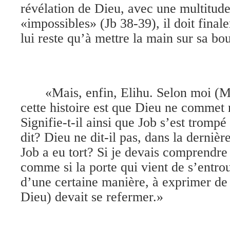
révélation de Dieu, avec une multitude
«impossibles» (Jb 38-39), il doit finale
lui reste qu’à mettre la main sur sa bo
«Mais, enfin, Elihu. Selon moi (Ma
cette histoire est que Dieu ne commet r
Signifie-t-il ainsi que Job s’est trompé
dit? Dieu ne dit-il pas, dans la dernièr
Job a eu tort? Si je devais comprendre 
comme si la porte qui vient de s’entr
d’une certaine manière, à exprimer de 
Dieu) devait se refermer.»