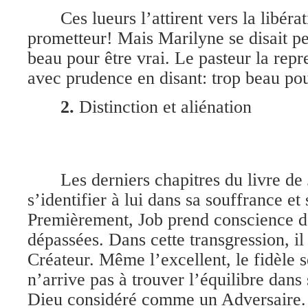
Ces lueurs l’attirent vers la libér
prometteur! Mais Marilyne se disait pe
beau pour être vrai. Le pasteur la rep
avec prudence en disant: trop beau po
2.
Distinction et aliénation
Les derniers chapitres du livre de 
s’identifier à lui dans sa souffrance et 
Premièrement, Job prend conscience de
dépassées. Dans cette transgression, il 
Créateur. Même l’excellent, le fidèle 
n’arrive pas à trouver l’équilibre dans
Dieu considéré comme un Adversaire. 