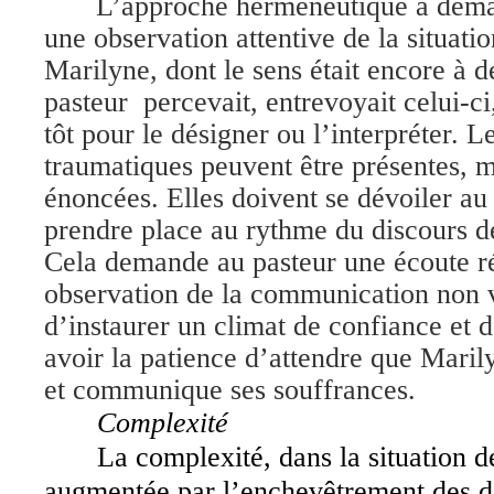
L’approche herméneutique a dem
une observation attentive de la situatio
Marilyne, dont le sens était encore à 
pasteur percevait, entrevoyait celui-ci,
tôt pour le désigner ou l’interpréter. 
traumatiques peuvent être présentes, m
énoncées. Elles doivent se dévoiler au 
prendre place au rythme du discours 
Cela demande au pasteur une écoute rée
observation de la communication non v
d’instaurer un climat de confiance et d’
avoir la patience d’attendre que Maril
et communique ses souffrances.
Complexité
La complexité, dans la situation d
augmentée par l’enchevêtrement des d