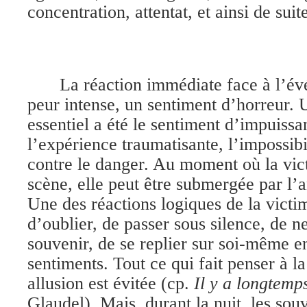
concentration, attentat, et ainsi de suit
La réaction immédiate face à l’é
peur intense, un sentiment d’horreur. 
essentiel a été le sentiment d’impuiss
l’expérience traumatisante, l’impossibi
contre le danger. Au moment où la vi
scène, elle peut être submergée par l’an
Une des réactions logiques de la victim
d’oublier, de passer sous silence, de n
souvenir, de se replier sur soi-même e
sentiments. Tout ce qui fait penser à l
allusion est évitée (cp.
Il y a longtemp
Glaudel). Mais, durant la nuit, les sou