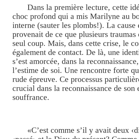
Dans la première lecture, cette i
choc profond qui a mis Marilyne au bo
interne (sauter les plombs!). La cause 
provenait de ce que plusieurs traumas 
seul coup. Mais, dans cette crise, le con
également de contact. De là, une ident
s’est amorcée, dans la reconnaissance,
l’estime de soi. Une rencontre forte qu
rude épreuve. Ce processus particuliè
crucial dans la reconnaissance de son
souffrance.
«C’est comme s’il y avait deux ‹d