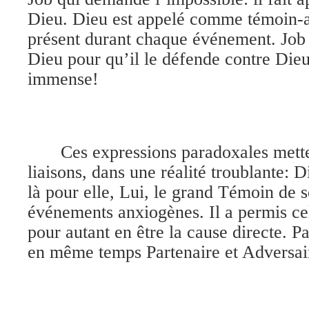
Dieu. Dieu est appelé comme témoin-arb
présent durant chaque événement. Job 
Dieu pour qu’il le défende contre Die
immense!
Ces expressions paradoxales mette
liaisons, dans une réalité troublante: D
là pour elle, Lui, le grand Témoin de s
événements anxiogènes. Il a permis ce
pour autant en être la cause directe. P
en même temps Partenaire et Adversai