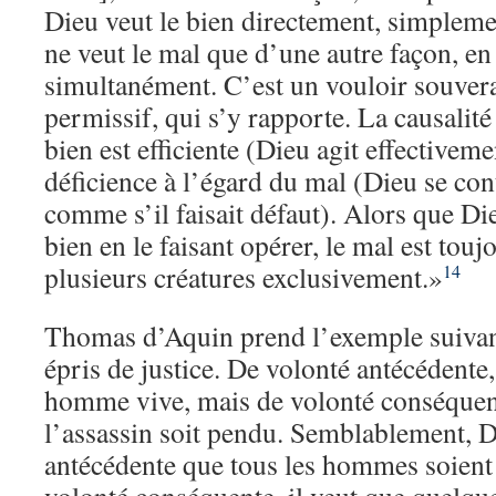
Dieu veut le bien directement, simpleme
ne veut le mal que d’une autre façon, en 
simultanément. C’est un vouloir souvera
permissif, qui s’y rapporte. La causalité
bien est efficiente (Dieu agit effectivem
déficience à l’égard du mal (Dieu se cont
comme s’il faisait défaut). Alors que D
bien en le faisant opérer, le mal est touj
plusieurs créatures exclusivement.»
14
Thomas d’Aquin prend l’exemple suivan
épris de justice. De volonté antécédente,
homme vive, mais de volonté conséquent
l’assassin soit pendu. Semblablement, D
antécédente que tous les hommes soient