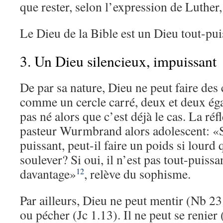
que rester, selon l’expression de Luther
Le Dieu de la Bible est un Dieu tout-pui
3. Un Dieu silencieux, impuissant
De par sa nature, Dieu ne peut faire des 
comme un cercle carré, deux et deux égal
pas né alors que c’est déjà le cas. La réf
pasteur Wurmbrand alors adolescent: «S
puissant, peut-il faire un poids si lourd 
soulever? Si oui, il n’est pas tout-puissan
davantage»
, relève du sophisme.
12
Par ailleurs, Dieu ne peut mentir (Nb 23
ou pécher (Jc 1.13). Il ne peut se renier