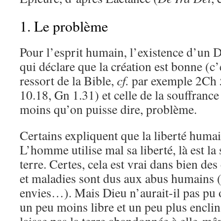
1. Le problème
Pour l’esprit humain, l’existence d’un D
qui déclare que la création est bonne (c’e
ressort de la Bible,
cf.
par exemple 2Ch 
10.18, Gn 1.31) et celle de la souffrance
moins qu’on puisse dire, problème.
Certains expliquent que la liberté humai
L’homme utilise mal sa liberté, là est l
terre. Certes, cela est vrai dans bien de
et maladies sont dus aux abus humains (
envies…). Mais Dieu n’aurait-il pas pu
un peu moins libre et un peu plus enclin 