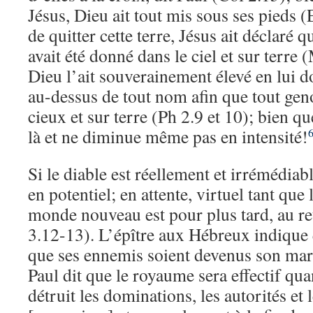
Jésus, Dieu ait tout mis sous ses pieds 
de quitter cette terre, Jésus ait déclaré q
avait été donné dans le ciel et sur terre
Dieu l’ait souverainement élevé en lui d
au-dessus de tout nom afin que tout geno
cieux et sur terre (Ph 2.9 et 10); bien q
là et ne diminue même pas en intensité!
Si le diable est réellement et irrémédiab
en potentiel; en attente, virtuel tant que
monde nouveau est pour plus tard, au re
3.12-13). L’épître aux Hébreux indique
que ses ennemis soient devenus son mar
Paul dit que le royaume sera effectif qua
détruit les dominations, les autorités et 