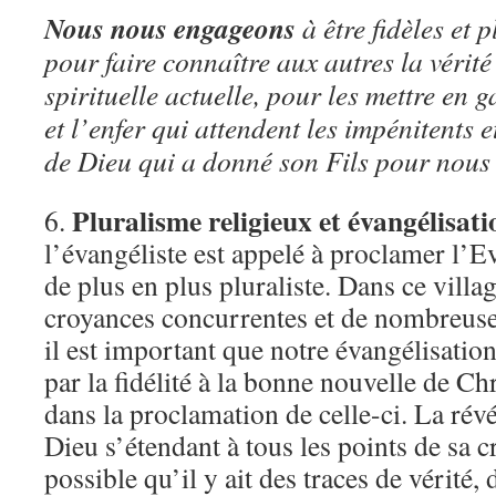
Nous nous engageons
à être fidèles et 
pour faire connaître aux autres la vérité
spirituelle actuelle, pour les mettre en 
et l’enfer qui attendent les impénitents 
de Dieu qui a donné son Fils pour nous 
Pluralisme religieux et évangélisati
6.
l’évangéliste est appelé à proclamer l’
de plus en plus pluraliste. Dans ce vill
croyances concurrentes et de nombreuse
il est important que notre évangélisation
par la fidélité à la bonne nouvelle de Chr
dans la proclamation de celle-ci. La rév
Dieu s’étendant à tous les points de sa cré
possible qu’il y ait des traces de vérité,