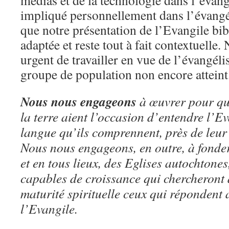
médias et de la technologie dans l’évangé
impliqué personnellement dans l’évangél
que notre présentation de l’Evangile bib
adaptée et reste tout à fait contextuelle.
urgent de travailler en vue de l’évangél
groupe de population non encore atteint
Nous nous engageons
à œuvrer pour que
la terre aient l’occasion d’entendre l’E
langue qu’ils comprennent, près de leur 
Nous nous engageons, en outre, à fonder
et en tous lieux, des Eglises autochtones
capables de croissance qui chercheront 
maturité spirituelle ceux qui répondent
l’Evangile.