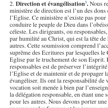
Direction et évangélisation
.
2.
Nous re
3
ministère de direction est l’un des dons q
l’Eglise. Ce ministère n’existe pas pou
conduire le peuple de Dieu dans l’obéis
céleste. Les dirigeants, ou responsables
par humilité au Christ, qui est la tête de 
autres. Cette soumission comprend l’acc
suprême des Ecritures par lesquelles le
Eglise par le truchement de son Esprit.
responsables est de préserver l’intégrit
l’Eglise et de maintenir et de propager l
évangéliser. Ils ont la responsabilité de v
vocation soit menée à bien par l’enseign
la délégation responsable, en étant une 
pour les autres. Nous devons porter une 