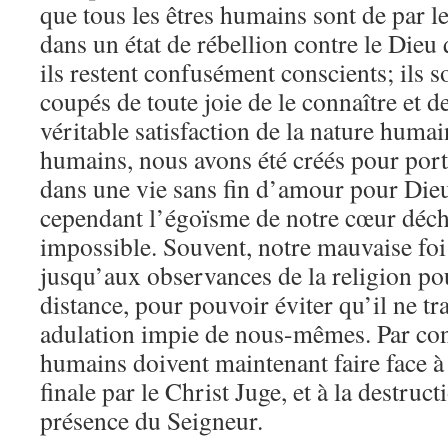
que tous les êtres humains sont de par 
dans un état de rébellion contre le Dieu q
ils restent confusément conscients; ils so
coupés de toute joie de le connaître et de
véritable satisfaction de la nature humai
humains, nous avons été créés pour port
dans une vie sans fin d’amour pour Dieu 
cependant l’égoïsme de notre cœur déch
impossible. Souvent, notre mauvaise foi 
jusqu’aux observances de la religion po
distance, pour pouvoir éviter qu’il ne tr
adulation impie de nous-mêmes. Par cons
humains doivent maintenant faire face 
finale par le Christ Juge, et à la destruct
présence du Seigneur.