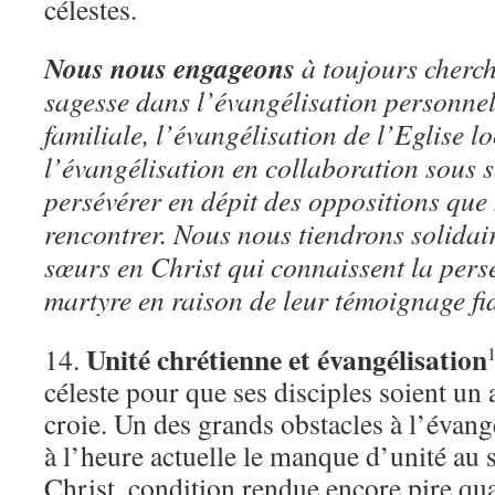
célestes.
Nous nous engageons
à toujours cherch
sagesse dans l’évangélisation personnel
familiale, l’évangélisation de l’Eglise lo
l’évangélisation en collaboration sous s
persévérer en dépit des oppositions qu
rencontrer. Nous nous tiendrons solidair
sœurs en Christ qui connaissent la per
martyre en raison de leur témoignage fid
Unité chrétienne et évangélisation
14.
céleste pour que ses disciples soient un
croie. Un des grands obstacles à l’évan
à l’heure actuelle le manque d’unité au 
Christ, condition rendue encore pire qua