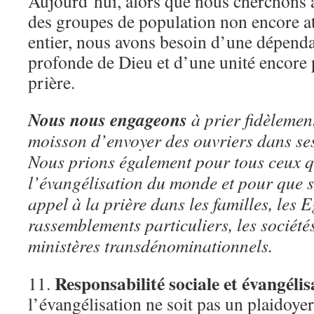
Aujourd’hui, alors que nous cherchons à
des groupes de population non encore a
entier, nous avons besoin d’une dépend
profonde de Dieu et d’une unité encore 
prière.
Nous nous engageons
à prier fidèlemen
moisson d’envoyer des ouvriers dans se
Nous prions également pour tous ceux q
l’évangélisation du monde et pour que s
appel à la prière dans les familles, les E
rassemblements particuliers, les société
ministères transdénominationnels.
Responsabilité sociale et évangélis
11.
l’évangélisation ne soit pas un plaidoye