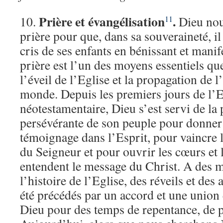
Prière et évangélisation
.
10.
Dieu nous
11
prière pour que, dans sa souveraineté, i
cris de ses enfants en bénissant et manif
prière est l’un des moyens essentiels q
l’éveil de l’Eglise et la propagation de 
monde. Depuis les premiers jours de l’E
néotestamentaire, Dieu s’est servi de la 
persévérante de son peuple pour donner 
témoignage dans l’Esprit, pour vaincre 
du Seigneur et pour ouvrir les cœurs et 
entendent le message du Christ. A des m
l’histoire de l’Eglise, des réveils et des
été précédés par un accord et une union 
Dieu pour des temps de repentance, de pr