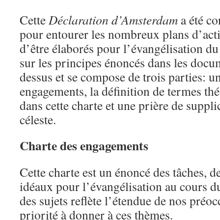
Cette
Déclaration d’Amsterdam
a été c
pour entourer les nombreux plans d’acti
d’être élaborés pour l’évangélisation d
sur les principes énoncés dans les docu
dessus et se compose de trois parties: u
engagements, la définition de termes thé
dans cette charte et une prière de suppli
céleste.
Charte des engagements
Cette charte est un énoncé des tâches, de
idéaux pour l’évangélisation au cours 
des sujets reflète l’étendue de nos préoc
priorité à donner à ces thèmes.