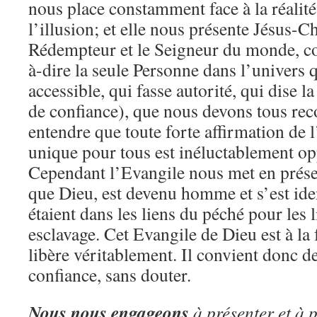
nous place constamment face à la réalité
l’illusion; et elle nous présente Jésus-Ch
Rédempteur et le Seigneur du monde, co
à-dire la seule Personne dans l’univers qu
accessible, qui fasse autorité, qui dise la
de confiance), que nous devons tous rec
entendre que toute forte affirmation de l
unique pour tous est inéluctablement opp
Cependant l’Evangile nous met en présen
que Dieu, est devenu homme et s’est iden
étaient dans les liens du péché pour les 
esclavage. Cet Evangile de Dieu est à la 
libère véritablement. Il convient donc de
confiance, sans douter.
Nous nous engageons
à présenter et à 