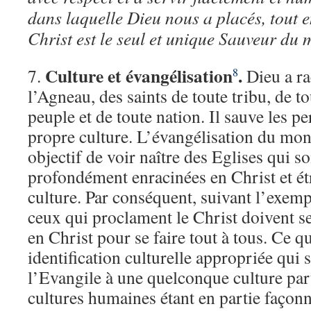
dans laquelle Dieu nous a placés, tout e
Christ est le seul et unique Sauveur du
Culture et évangélisation
.
7.
Dieu a ra
8
l’Agneau, des saints de toute tribu, de t
peuple et de toute nation. Il sauve les p
propre culture. L’évangélisation du mon
objectif de voir naître des Eglises qui soi
profondément enracinées en Christ et étr
culture. Par conséquent, suivant l’exemp
ceux qui proclament le Christ doivent se 
en Christ pour se faire tout à tous. Ce qu
identification culturelle appropriée qui 
l’Evangile à une quelconque culture part
cultures humaines étant en partie façonn