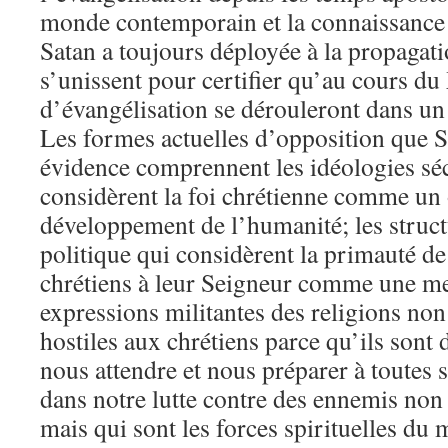
monde contemporain et la connaissance 
Satan a toujours déployée à la propagat
s’unissent pour certifier qu’au cours d
d’évangélisation se dérouleront dans un
Les formes actuelles d’opposition que S
évidence comprennent les idéologies séc
considèrent la foi chrétienne comme un 
développement de l’humanité; les struc
politique qui considèrent la primauté de
chrétiens à leur Seigneur comme une me
expressions militantes des religions non
hostiles aux chrétiens parce qu’ils sont
nous attendre et nous préparer à toutes 
dans notre lutte contre des ennemis non 
mais qui sont les forces spirituelles du 