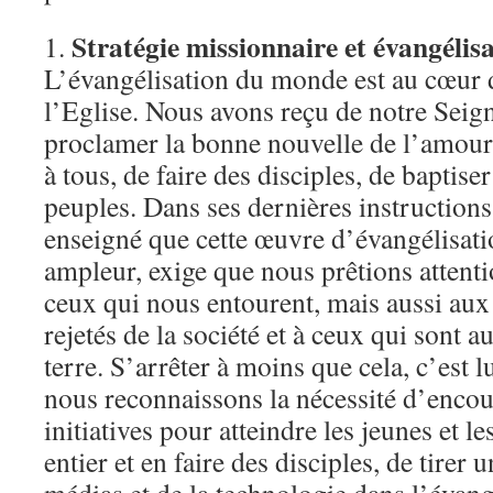
Stratégie missionnaire et évangélis
1.
L’évangélisation du monde est au cœur 
l’Eglise. Nous avons reçu de notre Seig
proclamer la bonne nouvelle de l’amour
à tous, de faire des disciples, de baptise
peuples. Dans ses dernières instructions
enseigné que cette œuvre d’évangélisati
ampleur, exige que nous prêtions attent
ceux qui nous entourent, mais aussi aux
rejetés de la société et à ceux qui sont a
terre. S’arrêter à moins que cela, c’est l
nous reconnaissons la nécessité d’encou
initiatives pour atteindre les jeunes et 
entier et en faire des disciples, de tirer 