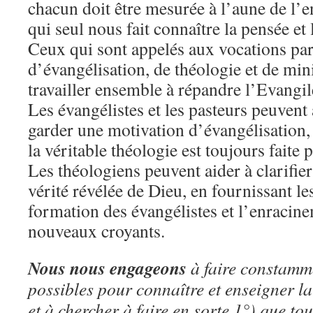
chacun doit être mesurée à l’aune de l’
qui seul nous fait connaître la pensée et
Ceux qui sont appelés aux vocations par
d’évangélisation, de théologie et de min
travailler ensemble à répandre l’Evangil
Les évangélistes et les pasteurs peuvent 
garder une motivation d’évangélisation,
la véritable théologie est toujours faite 
Les théologiens peuvent aider à clarifier
vérité révélée de Dieu, en fournissant le
formation des évangélistes et l’enracine
nouveaux croyants.
Nous nous engageons
à faire constamme
possibles pour connaître et enseigner la 
et à chercher à faire en sorte 1°) que to