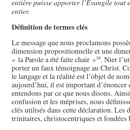
entière puisse apporter l’Evangile tout 
entier.
Définition de termes clés
Le message que nous proclamons possède
dimension propositionnelle et une dimen
« la Parole a été faite chair »
. Nier l’u
16
porter un faux témoignage au Christ. C
le langage et la réalité est l’objet de n
aujourd’hui, il est important d’énoncer
entendons par ce que nous disons. Ainsi,
confusion et les méprises, nous définiss
clés utilisés dans cette déclaration. Les 
trinitaires, christocentriques et fondées