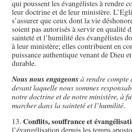
qui poussent les évangélistes à rendre c
leur doctrine et de leur ministère. L’Egl
s’assurer que ceux dont la vie déshonor
soient pas autorisés à servir en qualité 
sainteté et l’humilité des évangélistes do
à leur ministère; elles contribuent en c
puissance authentique venant de Dieu et
durable.
Nous nous engageons
à rendre compte
devant laquelle nous sommes responsable
notre doctrine et de notre ministère, à fu
marcher dans la sainteté et l’humilité.
Conflits, souffrance et évangélisat
13.
l’évangélisation depuis les temps apostol