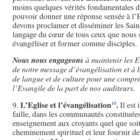
moins quelques vérités fondamentales de
pouvoir donner une réponse sensée à l’
devons proclamer et disséminer les Saint
langage du cœur de tous ceux que nous
évangéliser et former comme disciples.
Nous nous engageons
à maintenir les 
de notre message d’évangélisation et à 
de langue et de culture pour une compré
l’Evangile de la part de nos auditeurs.
L’Eglise et l’évangélisation
.
9.
Il est 
10
faille, dans les communautés constituée
enseignement aux croyants quel que soit 
cheminement spirituel et leur fournir d