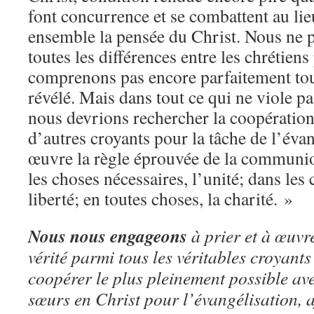
font concurrence et se combattent au lie
ensemble la pensée du Christ. Nous ne
toutes les différences entre les chrétien
comprenons pas encore parfaitement tou
révélé. Mais dans tout ce qui ne viole p
nous devrions rechercher la coopération 
d’autres croyants pour la tâche de l’évan
œuvre la règle éprouvée de la communi
les choses nécessaires, l’unité; dans les
liberté; en toutes choses, la charité. »
Nous nous engageons
à prier et à œuvr
vérité parmi tous les véritables croyants 
coopérer le plus pleinement possible ave
sœurs en Christ pour l’évangélisation, a