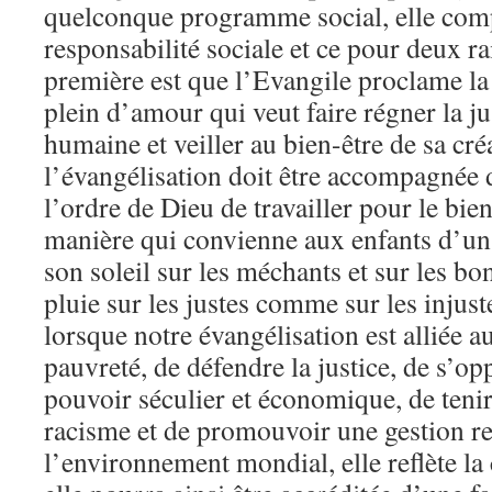
quelconque programme social, elle com
responsabilité sociale et ce pour deux r
première est que l’Evangile proclame la
plein d’amour qui veut faire régner la ju
humaine et veiller au bien-être de sa cré
l’évangélisation doit être accompagnée 
l’ordre de Dieu de travailler pour le bie
manière qui convienne aux enfants d’un P
son soleil sur les méchants et sur les bo
pluie sur les justes comme sur les injust
lorsque notre évangélisation est alliée a
pauvreté, de défendre la justice, de s’o
pouvoir séculier et économique, de tenir
racisme et de promouvoir une gestion r
l’environnement mondial, elle reflète l