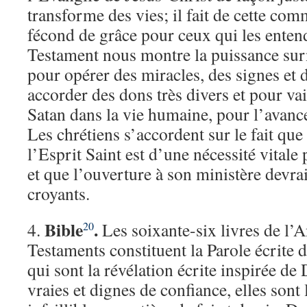
transforme des vies; il fait de cette c
fécond de grâce pour ceux qui les ente
Testament nous montre la puissance surn
pour opérer des miracles, des signes et 
accorder des dons très divers et pour va
Satan dans la vie humaine, pour l’avanc
Les chrétiens s’accordent sur le fait que
l’Esprit Saint est d’une nécessité vitale
et que l’ouverture à son ministère devrai
croyants.
Bible
.
4.
Les soixante-six livres de l’
20
Testaments constituent la Parole écrite 
qui sont la révélation écrite inspirée de
vraies et dignes de confiance, elles sont 