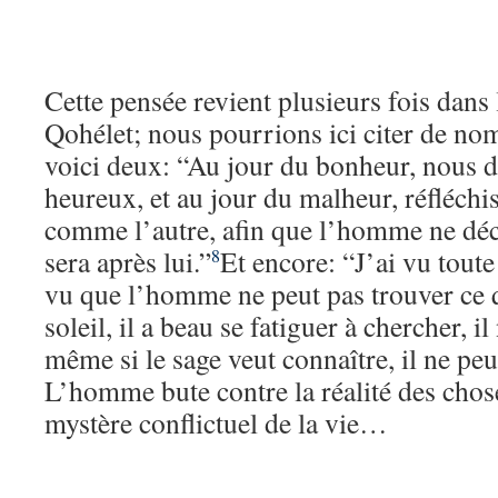
Cette pensée revient plusieurs fois dan
Qohélet; nous pourrions ici citer de n
voici deux: “Au jour du bonheur, nous di
heureux, et au jour du malheur, réfléchis
comme l’autre, afin que l’homme ne déc
sera après lui.”
Et encore: “J’ai vu toute
8
vu que l’homme ne peut pas trouver ce qu
soleil, il a beau se fatiguer à chercher, i
même si le sage veut connaître, il ne peu
L’homme bute contre la réalité des choses
mystère conflictuel de la vie…