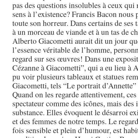
pas des questions insolubles à ceux qui
sens à l’existence? Francis Bacon nous
toute son horreur. Dans certains de ses 
à un morceau de viande et à un tas de ch
Alberto Giacometti aurait dit un jour que
l’essence véritable de l’homme, personn
regard sur ses œuvres! Dans une exposit
Cézanne à Giacometti”, qui a eu lieu à 
pu voir plusieurs tableaux et statues re
Giacometti, tels “Le portrait d’Annette”
Quand on les regarde attentivement, ces
spectateur comme des icônes, mais des i
substance. Elles évoquent le désarroi e
et des femmes de notre temps. Le regar
fois sensible et plein d’humour, est habit