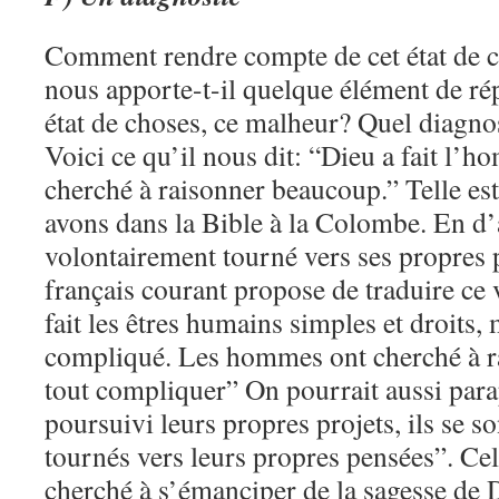
Comment rendre compte de cet état de c
nous apporte-t-il quelque élément de ré
état de choses, ce malheur? Quel diagnost
Voici ce qu’il nous dit: “Dieu a fait l’h
cherché à raisonner beaucoup.” Telle est
avons dans la Bible à la Colombe. En d’a
volontairement tourné vers ses propres 
français courant propose de traduire ce v
fait les êtres humains simples et droits,
compliqué. Les hommes ont cherché à r
tout compliquer” On pourrait aussi para
poursuivi leurs propres projets, ils se s
tournés vers leurs propres pensées”. Cel
cherché à s’émanciper de la sagesse de D