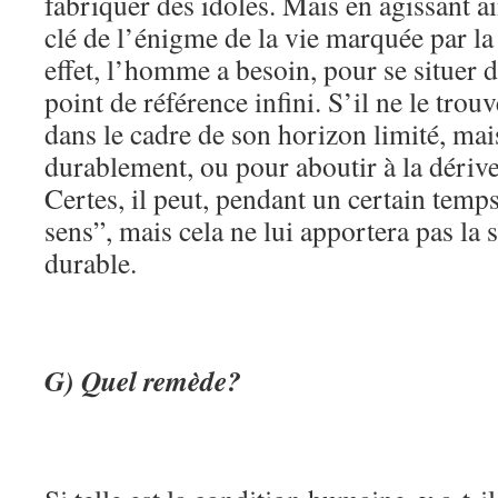
fabriquer des idoles. Mais en agissant ain
clé de l’énigme de la vie marquée par la
effet, l’homme a besoin, pour se situer 
point de référence infini. S’il ne le trouv
dans le cadre de son horizon limité, mai
durablement, ou pour aboutir à la dérive
Certes, il peut, pendant un certain temps
sens”, mais cela ne lui apportera pas la s
durable.
G) Quel remède?