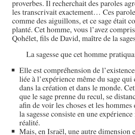
proverbes. Il recherchait des paroles agré
les transcrivait exactement… Ces parole
comme des aiguillons, et ce sage était 
planté. Cet homme, vous l’avez compris, 
Qohélet, fils de David, maître de la sage
La sagesse que cet homme pratiquai
Elle est compréhension de l’existence
liée à l’expérience même du sage qui 
dans la création et dans le monde. C
que le sage prenne du recul, se distanc
afin de voir les choses et les hommes 
la sagesse consiste en une expérience i
réalité.
Mais, en Israël, une autre dimension e