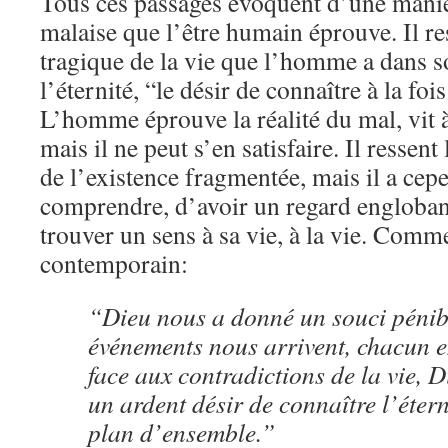
Tous ces passages évoquent d’une maniè
malaise que l’être humain éprouve. Il re
tragique de la vie que l’homme a dans s
l’éternité, “le désir de connaître à la fois
L’homme éprouve la réalité du mal, vit 
mais il ne peut s’en satisfaire. Il ressent
de l’existence fragmentée, mais il a cep
comprendre, d’avoir un regard englobant.
trouver un sens à sa vie, à la vie. Comm
contemporain:
“Dieu nous a donné un souci pénib
événements nous arrivent, chacun e
face aux contradictions de la vie, 
un ardent désir de connaître l’étern
plan d’ensemble.”