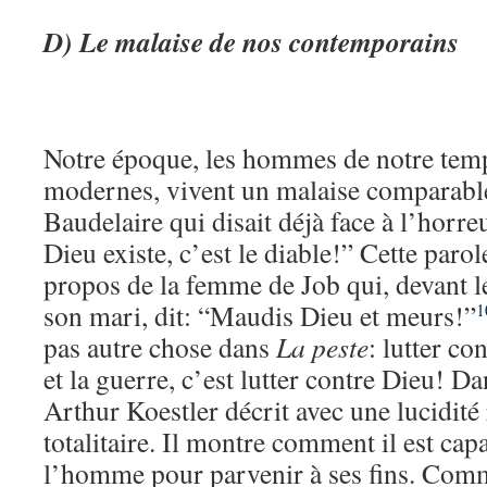
D) Le malaise de nos contemporains
Notre époque, les hommes de notre temp
modernes, vivent un malaise comparable
Baudelaire qui disait déjà face à l’horreu
Dieu existe, c’est le diable!” Cette parol
propos de la femme de Job qui, devant l
son mari, dit: “Maudis Dieu et meurs!”
1
pas autre chose dans
La peste
: lutter co
et la guerre, c’est lutter contre Dieu! D
Arthur Koestler décrit avec une lucidité
totalitaire. Il montre comment il est cap
l’homme pour parvenir à ses fins. Comme