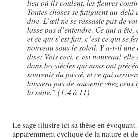
lieu où ils coulent, les fleuves cont
Toutes choses se fatiguent au-delà 
dire. L’œil ne se rassasie pas de voir
lasse pas d’entendre. Ce qui a été, c
et ce qui s’est fait, c’est ce qui se fe
nouveau sous le soleil. Y a-t-il une
dise: Vois ceci, c’est nouveau! elle 
dans les siècles qui nous ont précé
souvenir du passé, et ce qui arriver
laissera pas de souvenir chez ceux 
la suite.” (1:4 à 11)
Le sage illustre ici sa thèse en évoquan
apparemment cyclique de la nature et de l