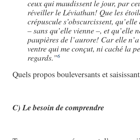
ceux qui maudissent le jour, par ce
réveiller le Léviathan! Que les étoi
crépuscule s’obscurcissent, qu’elle 
– sans qu’elle vienne –, et qu’elle n
paupières de l’aurore! Car elle n’a
ventre qui me conçut, ni caché la p
regards.”
6
Quels propos bouleversants et saisissant
C) Le besoin de comprendre