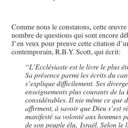
Comme nous le constatons, cette œuvre 
nombre de questions qui sont encore dé
J’en veux pour preuve cette citation d
contemporain, R.B.Y. Scott, qui écrit:
“L’Ecclésiaste est le livre le plus é
Sa présence parmi les écrits du can
s’explique difficilement. Ses diverg
enseignements plus courants de la 
considérables. Il nie même ce que 
affirment, à savoir que Dieu s’est ré
manifesté sa volonté aux hommes pa
de son peuple élu, Israël. Selon le l