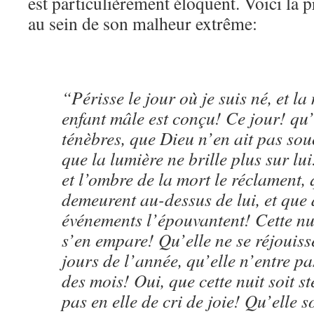
est particulièrement éloquent. Voici la 
au sein de son malheur extrême:
“Périsse le jour où je suis né, et la 
enfant mâle est conçu! Ce jour! qu’
ténèbres, que Dieu n’en ait pas souc
que la lumière ne brille plus sur lu
et l’ombre de la mort le réclament,
demeurent au-dessus de lui, et que
événements l’épouvantent! Cette nui
s’en empare! Qu’elle ne se réjouiss
jours de l’année, qu’elle n’entre p
des mois! Oui, que cette nuit soit sté
pas en elle de cri de joie! Qu’elle s