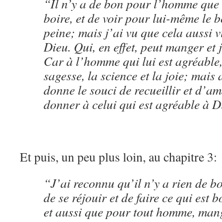
“Il n’y a de bon pour l’homme que
boire, et de voir pour lui-même le b
peine; mais j’ai vu que cela aussi v
Dieu. Qui, en effet, peut manger et 
Car à l’homme qui lui est agréable
sagesse, la science et la joie; mais 
donne le souci de recueillir et d’am
donner à celui qui est agréable à D
Et puis, un peu plus loin, au chapitre 3:
“J’ai reconnu qu’il n’y a rien de b
de se réjouir et de faire ce qui est 
et aussi que pour tout homme, mange