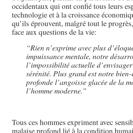
occidentaux qui ont confié tous leurs espo
technologie et à la croissance économiq
qu’ils éprouvent, malgré tout le progrè
face aux questions de la vie:
“Rien n’exprime avec plus d’éloqu
impuissance mentale, notre désarroi
l’impossibilité actuelle d’envisager
sérénité. Plus grand est notre bien-
profonde l’angoisse glacée de la mo
l’homme moderne.”
Tous ces hommes expriment avec sensibil
malaise profond lié à la condition humai