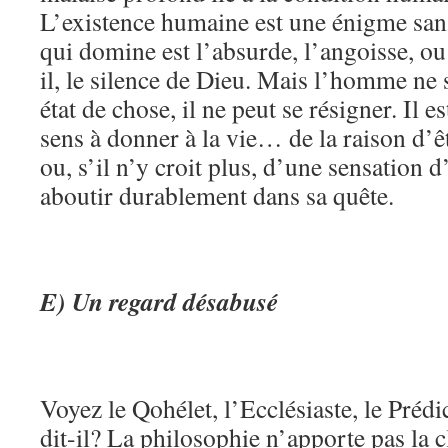
L’existence humaine est une énigme san
qui domine est l’absurde, l’angoisse, ou
il, le silence de Dieu. Mais l’homme ne 
état de chose, il ne peut se résigner. Il e
sens à donner à la vie… de la raison d’
ou, s’il n’y croit plus, d’une sensation d
aboutir durablement dans sa quête.
E) Un regard désabusé
Voyez le Qohélet, l’Ecclésiaste, le Prédi
dit-il? La philosophie n’apporte pas la c