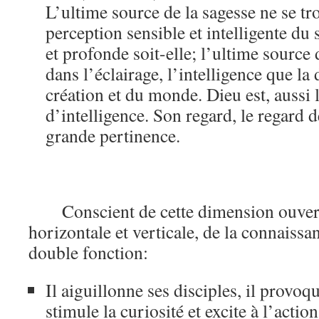
L’ultime source de la sagesse ne se tr
perception sensible et intelligente du 
et profonde soit-elle; l’ultime source 
dans l’éclairage, l’intelligence que la
création et du monde. Dieu est, aussi l
d’intelligence. Son regard, le regard 
grande pertinence.
Conscient de cette dimension ouvert
horizontale et verticale, de la connaissan
double fonction:
Il aiguillonne ses disciples, il provoque
stimule la curiosité et excite à l’actio