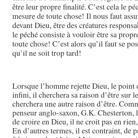
être leur propre finalité. C’est cela le péc
mesure de toute chose! Il nous faut ass
devant Dieu, être des créatures responsab
le péché consiste à vouloir être sa propre
toute chose! C’est alors qu’il faut se po
qu’il ne soit trop tard!
Lorsque l’homme rejette Dieu, le point 
infini, il cherchera sa raison d’être sur l
cherchera une autre raison d’être. Comm
penseur anglo-saxon, G.K. Chesterton,
de croire en Dieu, il ne croit pas en rien
En d’autres termes, il est contraint, de 