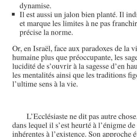
dynamise.
Il est aussi un jalon bien planté. Il i
et marque les limites à ne pas franchir
précise la norme.
Or, en Israël, face aux paradoxes de la vi
humaine plus que préoccupante, les sages
lucidité de s’ouvrir à la sagesse d’en ha
les mentalités ainsi que les traditions fi
l’ultime sens à la vie.
L’Ecclésiaste ne dit pas autre chose. 
dans lequel il s’est heurté à l’énigme de 
inhérentes à l’existence. Son approche ét