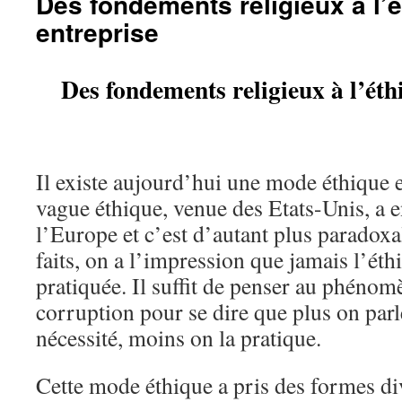
Des fondements religieux à l’
entreprise
Des fondements religieux à l’éth
Il existe aujourd’hui une mode éthique 
vague éthique, venue des Etats-Unis, a 
l’Europe et c’est d’autant plus paradoxa
faits, on a l’impression que jamais l’éth
pratiquée. Il suffit de penser au phéno
corruption pour se dire que plus on parl
nécessité, moins on la pratique.
Cette mode éthique a pris des formes div