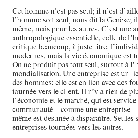
Cet homme n’est pas seul; il n’est d’ail
l’homme soit seul, nous dit la Genèse; il
même, mais pour les autres. C’est une 
anthropologique essentielle, celle de l
critique beaucoup, à juste titre, l’indiv
modernes; mais la vie économique est to
On ne produit pas tout seul, surtout à l’
mondialisation. Une entreprise est un l
des hommes; elle est en lien avec des fou
tournée vers le client. Il n’y a rien de pl
l’économie et le marché, qui est service
communauté – comme une entreprise – r
même est destinée à disparaître. Seules 
entreprises tournées vers les autres.