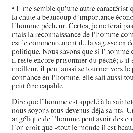
• Il me semble qu’une autre caractérist
la chute a beaucoup d’importance écono
l’homme pécheur. Certes, je ne ferai pas
mais la reconnaissance de l’homme comm
est le commencement de la sagesse en
politique. Nous savons que si l’homme es
il reste encore prisonnier du péché; s’il
meilleur, il peut aussi se tourner vers le p
confiance en l’homme, elle sait aussi tou
peut être capable.
Dire que l’homme est appelé à la saintet
nous soyons tous devenus déjà saints. U
angélique de l’homme peut avoir des co
l’on croit que «tout le monde il est beau,