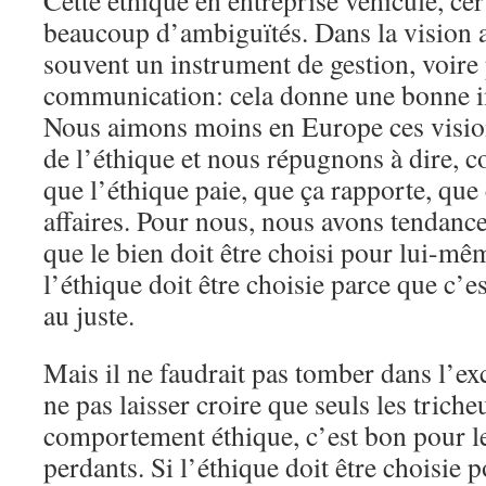
Cette éthique en entreprise véhicule, cert
beaucoup d’ambiguïtés. Dans la vision a
souvent un instrument de gestion, voire
communication: cela donne une bonne im
Nous aimons moins en Europe ces visio
de l’éthique et nous répugnons à dire,
que l’éthique paie, que ça rapporte, que
affaires. Pour nous, nous avons tendance, 
que le bien doit être choisi pour lui-mê
l’éthique doit être choisie parce que c’
au juste.
Mais il ne faudrait pas tomber dans l’exc
ne pas laisser croire que seuls les trich
comportement éthique, c’est bon pour l
perdants. Si l’éthique doit être choisie 