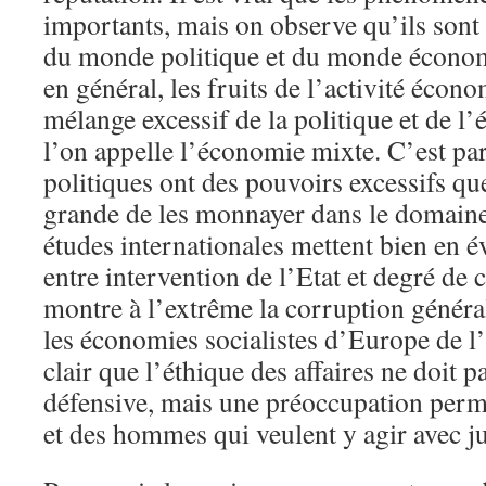
importants, mais on observe qu’ils sont 
du monde politique et du monde économi
en général, les fruits de l’activité écon
mélange excessif de la politique et de l
l’on appelle l’économie mixte. C’est p
politiques ont des pouvoirs excessifs que
grande de les monnayer dans le domain
études internationales mettent bien en é
entre intervention de l’Etat et degré de
montre à l’extrême la corruption général
les économies socialistes d’Europe de l’
clair que l’éthique des affaires ne doit 
défensive, mais une préoccupation perm
et des hommes qui veulent y agir avec ju