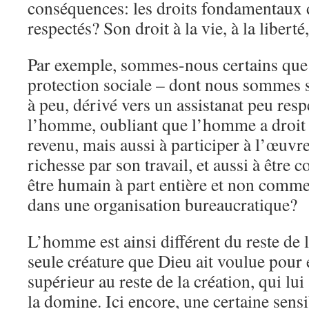
conséquences: les droits fondamentaux d
respectés? Son droit à la vie, à la liberté,
Par exemple, sommes-nous certains que
protection sociale – dont nous sommes si
à peu, dérivé vers un assistanat peu resp
l’homme, oubliant que l’homme a droit
revenu, mais aussi à participer à l’œuvr
richesse par son travail, et aussi à êtr
être humain à part entière et non comm
dans une organisation bureaucratique?
L’homme est ainsi différent du reste de la
seule créature que Dieu ait voulue pour 
supérieur au reste de la création, qui lui
la domine. Ici encore, une certaine sensi