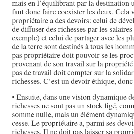
mais en l’équilibrant par la destination u
faut donc faire coexister les deux. Cela 
propriétaire a des devoirs: celui de déve
de diffuser des richesses par les salaires 
exemple) et celui de partager avec les p
de la terre sont destinés à tous les homm
pas propriétaire doit pouvoir se les proc
provenant de son travail sur la propriété
pas de travail doit compter sur la solida
richesses. C’est un devoir éthique, donc
• Ensuite, dans une vision dynamique de
richesses ne sont pas un stock figé, co
somme nulle, mais un élément dynamiqu
cesse. Le propriétaire a, parmi ses devoi
richesses. Il ne doit pas laisser sa propri