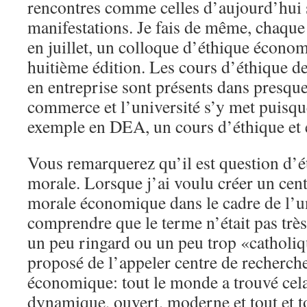
rencontres comme celles d’aujourd’hui 
manifestations. Je fais de même, chaque
en juillet, un colloque d’éthique économ
huitième édition. Les cours d’éthique de
en entreprise sont présents dans presque
commerce et l’université s’y met puisqu
exemple en DEA, un cours d’éthique et
Vous remarquerez qu’il est question d’é
morale. Lorsque j’ai voulu créer un cen
morale économique dans le cadre de l’un
comprendre que le terme n’était pas très 
un peu ringard ou un peu trop «catholiqu
proposé de l’appeler centre de recherch
économique: tout le monde a trouvé cel
dynamique, ouvert, moderne et tout et t