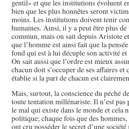
gentil» et que les institutions évoluent 
bien que les plus honnêtes seront victim
moins. Les institutions doivent tenir co
humaines. Ainsi, il y a peut être plus de
commun, mais on sait depuis Aristote e
que l’homme est ainsi fait que la pensée 
fond qui est à lui décuple son activité et
On sait aussi que l’ordre est mieux assuré
chacun doit s’occuper de ses affaires et 
établie si la part de chacun est clairemen
Mais, surtout, la conscience du péché d
toute tentation millénariste. Il n’est pas
le mal qui existe dans le monde et cela n
politique; chaque fois que des hommes,
ont cru posséder le secret d’une société 