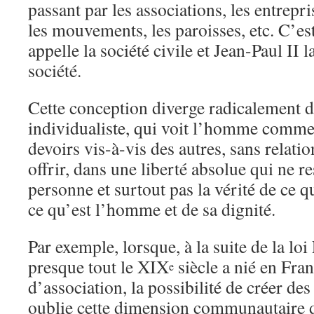
passant par les associations, les entrepri
les mouvements, les paroisses, etc. C’es
appelle la société civile et Jean-Paul II l
société.
Cette conception diverge radicalement d
individualiste, qui voit l’homme comme 
devoirs vis-à-vis des autres, sans relatio
offrir, dans une liberté absolue qui ne re
personne et surtout pas la vérité de ce 
ce qu’est l’homme et de sa dignité.
Par exemple, lorsque, à la suite de la lo
presque tout le XIX
siècle a nié en Fran
e
d’association, la possibilité de créer des
oublie cette dimension communautaire d