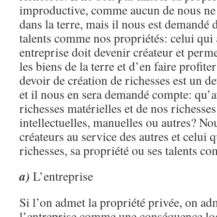
improductive, comme aucun de nous ne d
dans la terre, mais il nous est demandé d
talents comme nos propriétés: celui qui 
entreprise doit devenir créateur et perme
les biens de la terre et d’en faire profit
devoir de création de richesses est un d
et il nous en sera demandé compte: qu’a
richesses matérielles et de nos richesses
intellectuelles, manuelles ou autres? No
créateurs au service des autres et celui 
richesses, sa propriété ou ses talents c
a)
L’entreprise
Si l’on admet la propriété privée, on ad
l’entreprise comme une conséquence log