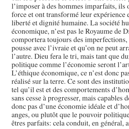
l’imposer à des hommes imparfaits, ils on
force et ont transformé leur expérience e
liberté et dignité humaine. La société h
économique, n’est pas le Royaume de Die
comportera toujours des imperfections, 
pousse avec l’ivraie et qu’on ne peut ar
l’autre. Dieu fera le tri, mais tant que du
politique comme l’économie seront l’art
L’éthique économique, ce n’est donc pa
réalisé sur la terre. Ce sont des institu
tel qu’il est et des comportements d’ho
sans cesse à progresser, mais capables d
donc pas d’une économie idéale et d’h
anges, ou plutôt que le pouvoir politiqu
êtres parfaits: cela conduit, en général,