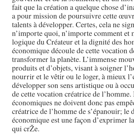
fait que la création a quelque chose d’
a pour mission de poursuivre cette œuvre
talents à développer. Certes, cela ne sign
n’importe quoi, n’importe comment et m
logique du Créateur et la dignité des h
économique découle de cette vocation 
transformer la planète. L’immense mou
produits et d’objets, visant à soigner l
nourrir et le vêtir ou le loger, à mieux l
développer son sens artistique ou à occu
de cette vocation créatrice de l’homme. 
économiques ne doivent donc pas empêc
créatrice de l’homme de s’épanouir; le dr
économique est une façon d’exprimer l
qui crŽe.