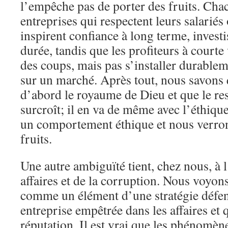
l’empêche pas de porter des fruits. Chac
entreprises qui respectent leurs salariés 
inspirent confiance à long terme, investis
durée, tandis que les profiteurs à courte
des coups, mais pas s’installer durablem
sur un marché. Après tout, nous savons 
d’abord le royaume de Dieu et que le re
surcroît; il en va de même avec l’éthiq
un comportement éthique et nous verron
fruits.
Une autre ambiguïté tient, chez nous, à 
affaires et de la corruption. Nous voyon
comme un élément d’une stratégie défen
entreprise empêtrée dans les affaires et 
réputation. Il est vrai que les phénomèn