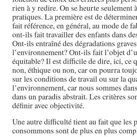
rien à y redire. On se heurte seulement à
pratiques. La première est de déterminer
fait référence, en général, au mode de fa
ont-ils fait travailler des enfants dans d
Ont-ils entraîné des dégradations graves
l’environnement? Ont-ils fait l’objet 
équitable? Il est difficile de dire, ici, ce
non, éthique ou non, car on pourra toujo
sur les conditions de travail ou sur la qu
l’environnement, car nous sommes dans
dans un paradis abstrait. Les critères son
définir avec objectivité.
Une autre difficulté tient au fait que les
consommons sont de plus en plus comple