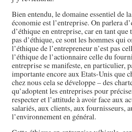
Bien entendu, le domaine essentiel de l
économie est l’entreprise. On parlera d’
d’éthique en entreprise, car en tant que t
pas d’éthique, ce sont les hommes qui o
l’éthique de l’entrepreneur n’est pas cell
l’éthique de l’actionnaire celle du fourn
entreprise se manifeste, en particulier, p
importante encore aux Etats-Unis que 
chez nous cela se développe – des chart
qu’adoptent les entreprises pour préciser
respecter et l’attitude à avoir face aux a
salariés, aux clients, aux fournisseurs, 
l’environnement en général.