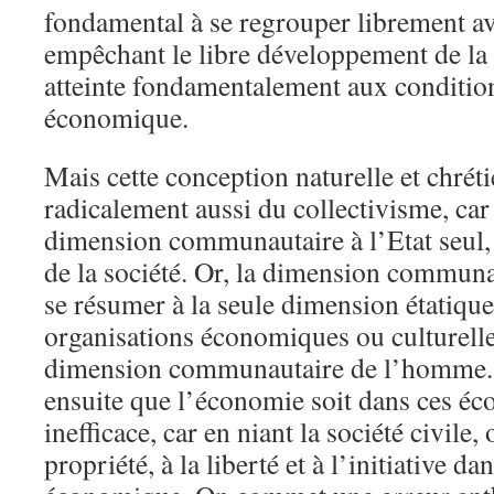
fondamental à se regrouper librement av
empêchant le libre développement de la s
atteinte fondamentalement aux condition
économique.
Mais cette conception naturelle et chrét
radicalement aussi du collectivisme, car 
dimension communautaire à l’Etat seul, 
de la société. Or, la dimension communau
se résumer à la seule dimension étatique:
organisations économiques ou culturell
dimension communautaire de l’homme. 
ensuite que l’économie soit dans ces éc
inefficace, car en niant la société civile, 
propriété, à la liberté et à l’initiative d