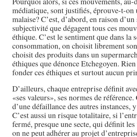
Pourquoi alors, si ces mouvements, au-
médiatique, sont justifiés, éprouve-t-on
malaise? C’est, d’abord, en raison d’un
subjectivité que dégagent tous ces mou
éthique. C’est le sentiment que dans la s
consommation, on choisit librement so
choisit des produits dans un supermarché
éthiques que dénonce Etchegoyen. Rien 
fonder ces éthiques et surtout aucun pri
D’ailleurs, chaque entreprise définit ave
«ses valeurs», ses normes de référence. 
d’une défaillance des autres instances, 
C’est aussi un risque totalitaire, si l’en
fermé, presque une secte, qui définit les
on ne peut adhérer au projet d’entrepris