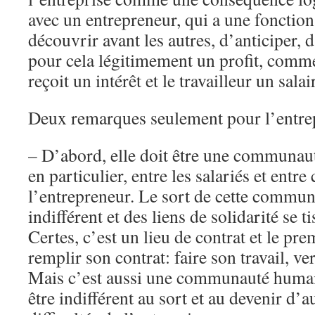
avec un entrepreneur, qui a une fonction
découvrir avant les autres, d’anticiper, 
pour cela légitimement un profit, comme
reçoit un intérêt et le travailleur un salai
Deux remarques seulement pour l’entrep
– D’abord, elle doit être une communauté
en particulier, entre les salariés et entre
l’entrepreneur. Le sort de cette commun
indifférent et des liens de solidarité se 
Certes, c’est un lieu de contrat et le pre
remplir son contrat: faire son travail, ver
Mais c’est aussi une communauté humai
être indifférent au sort et au devenir d’a