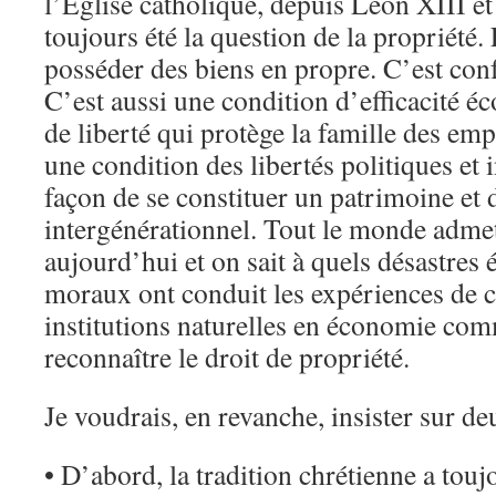
l’Eglise catholique, depuis Léon XIII e
toujours été la question de la propriété
posséder des biens en propre. C’est con
C’est aussi une condition d’efficacité 
de liberté qui protège la famille des emp
une condition des libertés politiques et 
façon de se constituer un patrimoine et d
intergénérationnel. Tout le monde adme
aujourd’hui et on sait à quels désastres
moraux ont conduit les expériences de c
institutions naturelles en économie co
reconnaître le droit de propriété.
Je voudrais, en revanche, insister sur de
• D’abord, la tradition chrétienne a touj