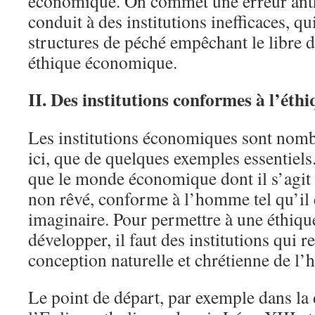
économique. On commet une erreur ant
conduit à des institutions inefficaces, qu
structures de péché empêchant le libre
éthique économique.
II. Des institutions conformes à l’ét
Les institutions économiques sont nombre
ici, que de quelques exemples essentiels.
que le monde économique dont il s’agit 
non rêvé, conforme à l’homme tel qu’il
imaginaire. Pour permettre à une éthiq
développer, il faut des institutions qui re
conception naturelle et chrétienne de l
Le point de départ, par exemple dans la 