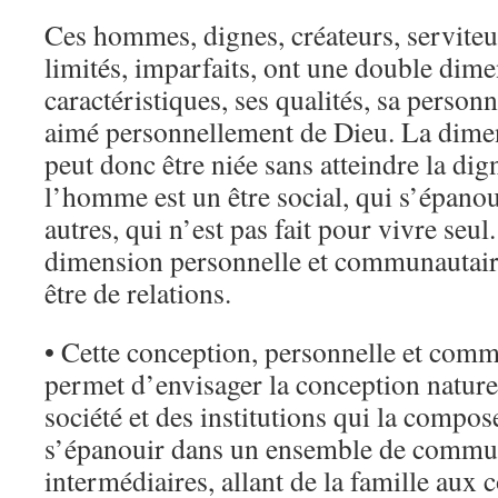
Ces hommes, dignes, créateurs, serviteu
limités, imparfaits, ont une double dim
caractéristiques, ses qualités, sa personn
aimé personnellement de Dieu. La dimen
peut donc être niée sans atteindre la di
l’homme est un être social, qui s’épanou
autres, qui n’est pas fait pour vivre seul
dimension personnelle et communautaire
être de relations.
• Cette conception, personnelle et com
permet d’envisager la conception naturel
société et des institutions qui la compo
s’épanouir dans un ensemble de commun
intermédiaires, allant de la famille aux c