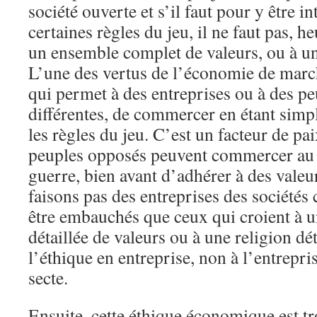
société ouverte et s’il faut pour y être i
certaines règles du jeu, il ne faut pas, 
un ensemble complet de valeurs, ou à un
L’une des vertus de l’économie de march
qui permet à des entreprises ou à des p
différentes, de commercer en étant sim
les règles du jeu. C’est un facteur de p
peuples opposés peuvent commercer au li
guerre, bien avant d’adhérer à des val
faisons pas des entreprises des sociétés
être embauchés que ceux qui croient à un
détaillée de valeurs ou à une religion d
l’éthique en entreprise, non à l’entrepr
secte.
Ensuite, cette éthique économique est tr