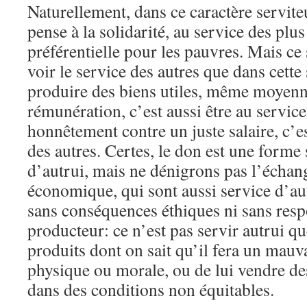
Naturellement, dans ce caractère servit
pense à la solidarité, au service des plu
préférentielle pour les pauvres. Mais ce 
voir le service des autres que dans cett
produire des biens utiles, même moyenn
rémunération, c’est aussi être au service 
honnêtement contre un juste salaire, c’es
des autres. Certes, le don est une forme
d’autrui, mais ne dénigrons pas l’échang
économique, qui sont aussi service d’aut
sans conséquences éthiques ni sans resp
producteur: ce n’est pas servir autrui qu
produits dont on sait qu’il fera un mauv
physique ou morale, ou de lui vendre de
dans des conditions non équitables.