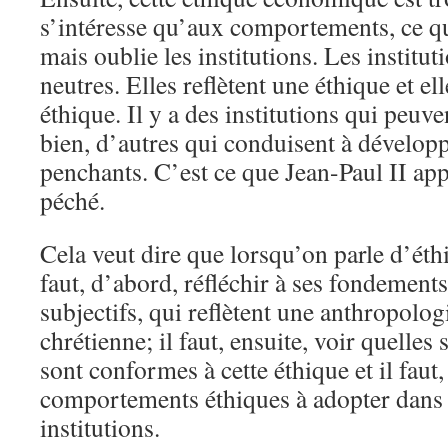
s’intéresse qu’aux comportements, ce qui
mais oublie les institutions. Les institut
neutres. Elles reflètent une éthique et el
éthique. Il y a des institutions qui peuve
bien, d’autres qui conduisent à dévelop
penchants. C’est ce que Jean-Paul II app
péché.
Cela veut dire que lorsqu’on parle d’ét
faut, d’abord, réfléchir à ses fondements
subjectifs, qui reflètent une anthropologi
chrétienne; il faut, ensuite, voir quelles 
sont conformes à cette éthique et il faut,
comportements éthiques à adopter dans 
institutions.