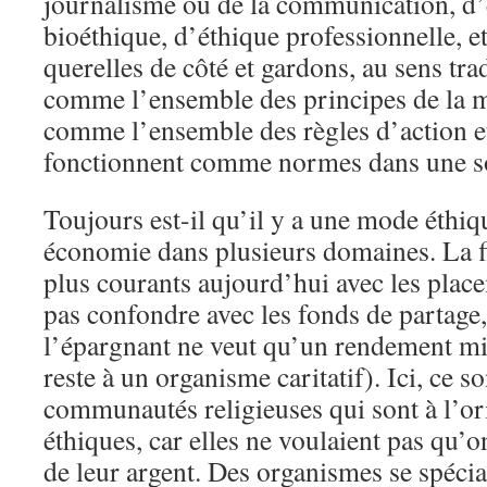
journalisme ou de la communication, d’é
bioéthique, d’éthique professionnelle, e
querelles de côté et gardons, au sens tra
comme l’ensemble des principes de la m
comme l’ensemble des règles d’action et
fonctionnent comme normes dans une so
Toujours est-il qu’il y a une mode éthiq
économie dans plusieurs domaines. La fi
plus courants aujourd’hui avec les plac
pas confondre avec les fonds de partage,
l’épargnant ne veut qu’un rendement mi
reste à un organisme caritatif). Ici, ce s
communautés religieuses qui sont à l’or
éthiques, car elles ne voulaient pas qu’
de leur argent. Des organismes se spécia