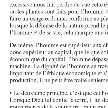
excessive nous fait perdre de vue cette 
ou les plantes sont faits pour l’homme. C
faire un usage ordonné, conforme au pl
lorsque la défense de la nature prend le 
l’homme et de sa vie, cela marque une i
De même, l’homme est supérieur aux cho
donc supérieur au capital, quelle que so
économique du capital: l’homme dépasse
machine. La dignité de l’homme au trava
important de l’éthique économique et s’i
production, il ne peut être traité seulem
• Le deuxième principe, c’est que cet h
Lorsque Dieu lui confie la terre, il lui 
gouverner et de la soumettre, en un mot 