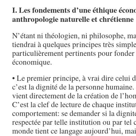
I. Les fondements d’une éthique éco
anthropologie naturelle et chrétienne
N’étant ni théologien, ni philosophe, m
tiendrai à quelques principes très simpl
particulièrement pertinents pour fonder
économique.
• Le premier principe, à vrai dire celui 
c’est la dignité de la personne humaine. 
vient directement de la création de l’h
C’est la clef de lecture de chaque instit
comportement: se demander si la dignit
respectée par telle institution ou par te
monde tient ce langage aujourd’hui, mais