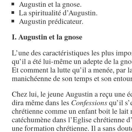
Augustin et la gnose.
La spiritualité d’Augustin.
Augustin prédicateur.
I. Augustin et la gnose
L’une des caractéristiques les plus impo
qu’il a été lui-même un adepte de la gn
Et comment la lutte qu’il a menée, par la
manichéenne de son temps et son entoura
Chez lui, le jeune Augustin a reçu une é
dira même dans les
Confessions
qu’il s’
chrétienne comme un enfant boit le lait
catéchumène dans l’Eglise chrétienne d’A
une formation chrétienne. Il a sans dou