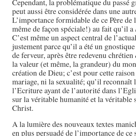
Cependant, la problématique du passé g
peut aussi être considérée dans une autr
L’importance formidable de ce Père de l’
même de façon spéciale!) au fait qu’il a
C’est même un aspect central de l’actual
justement parce qu’il a été un gnostique
de ferveur, après être redevenu chrétien
la valeur (et même, la grandeur) du m
création de Dieu; c’est pour cette raison q
mariage, ni la sexualité; qu’il reconnaît
l’Ecriture ayant de l’autorité dans l’Egli
sur la véritable humanité et la véritable
Christ.
A la lumière des nouveaux textes manich
en plus persuadé de l’importance de ce