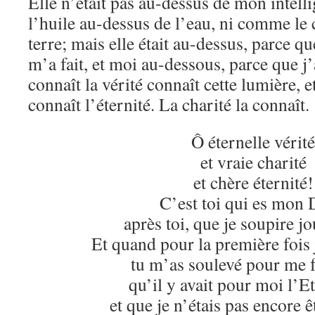
Elle n’était pas au-dessus de mon intel
l’huile au-dessus de l’eau, ni comme le 
terre; mais elle était au-dessus, parce q
m’a fait, et moi au-dessous, parce que j’a
connaît la vérité connaît cette lumière, e
connaît l’éternité. La charité la connaît.
Ô éternelle vérité
et vraie charité
et chère éternité!
C’est toi qui es mon 
après toi, que je soupire jo
Et quand pour la première fois 
tu m’as soulevé pour me f
qu’il y avait pour moi l’Et
et que je n’étais pas encore êt