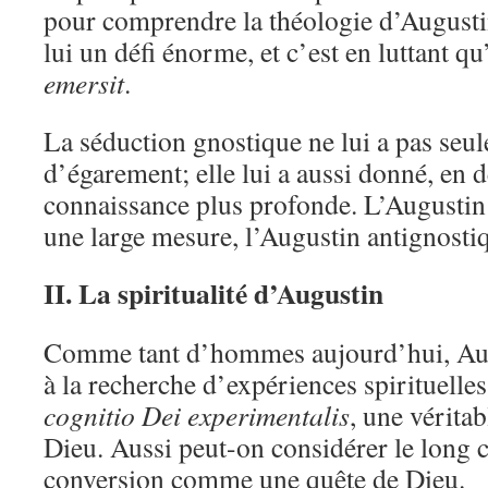
pour comprendre la théologie d’Augusti
lui un défi énorme, et c’est en luttant qu
emersit
.
La séduction gnostique ne lui a pas seu
d’égarement; elle lui a aussi donné, en d
connaissance plus profonde. L’Augustin 
une large mesure, l’Augustin antignosti
II. La spiritualité d’Augustin
Comme tant d’hommes aujourd’hui, Augus
à la recherche d’expériences spirituelles
cognitio Dei experimentalis
, une vérita
Dieu. Aussi peut-on considérer le long 
conversion comme une quête de Dieu.