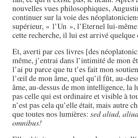
nouvelles vues philosophiques, Augusti
continuer sur la voie des néoplatoniciens
supérieur, « l’Un », l’Eternel lui-même
cette recherche, il lui est arrivé quelqu
Et, averti par ces livres [des néoplatoni
même, j’entrai dans l’intimité de mon êt
l’ai pu parce que tu t’es fait mon soutien.
l’œil de mon âme, quel qu’il fût, au-des
âme, au-dessus de mon intelligence, la
pas celle qui est ordinaire et visible à 
n’est pas cela qu’elle était, mais autre c
que toutes nos lumières:
sed aliud, aliud
omnibus!