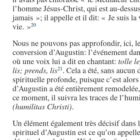
l’homme Jésus-Christ, qui est au-dessus
jamais »; il appelle et il dit: « Je suis la 
vie. »
20
Nous ne pouvons pas approfondir, ici, le
conversion d’Augustin: l’événement dans
où une voix lui a dit en chantant:
tolle l
lis; prends, lis
. Cela a été, sans aucun
21
spirituelle profonde, puisque c’est alors
d’Augustin a été entièrement remodelée, 
ce moment, il suivra les traces de l’humi
(humilitas Christi)
.
Un élément également très décisif dans
spirituel d’Augustin est ce qu’on appelle