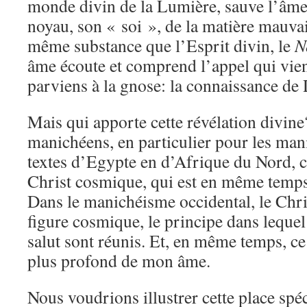
monde divin de la Lumière, sauve l’âm
noyau, son « soi », de la matière mauvai
même substance que l’Esprit divin, le
N
âme écoute et comprend l’appel qui vien
parviens à la gnose: la connaissance d
Mais qui apporte cette révélation divin
manichéens, en particulier pour les man
textes d’Egypte en d’Afrique du Nord, c’
Christ cosmique, qui est en même temps
Dans le manichéisme occidental, le Chri
figure cosmique, le principe dans lequel 
salut sont réunis. Et, en même temps, ce
plus profond de mon âme.
Nous voudrions illustrer cette place spé