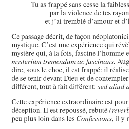
Tu as frappé sans cesse la faible
par la violence de tes rayo
et j’ai tremblé d’amour et 
Ce passage décrit, de façon néoplatonic
mystique. C’est une expérience qui ré
mystère qui, à la fois, fascine l’homme et
mysterium tremendum ac fascinans
. Aug
dire, sous le choc, il est frappé: il réalis
de se tenir devant Dieu et de contempler
différent, tout à fait différent:
sed aliud 
Cette expérience extraordinaire est pou
déception. Il est repoussé, rebuté
(rever
peu plus loin dans les
Confessions
, il y 