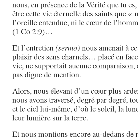
nous, en présence de la Vérité que tu es,
être cette vie éternelle des saints que « n
l’oreille entendue, ni le cœur de l’homm
(1 Co 2:9)…
Et l’entretien
(sermo)
nous amenait à cet
plaisir des sens charnels… placé en face d
vie, ne supportait aucune comparaison, 
pas digne de mention.
Alors, nous élevant d’un cœur plus arde
nous avons traversé, degré par degré, tou
et le ciel lui-même, d’où le soleil, la lune
leur lumière sur la terre.
Et nous montions encore au-dedans de 