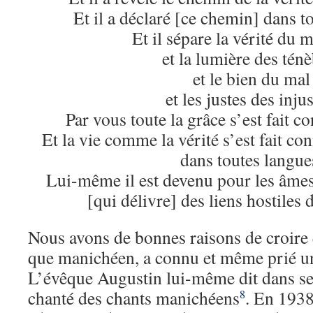
Et il a déclaré [ce chemin] dans t
Et il sépare la vérité du
et la lumière des tén
et le bien du mal
et les justes des injus
Par vous toute la grâce s’est fait 
Et la vie comme la vérité s’est fait con
dans toutes langue
Lui-même il est devenu pour les âmes
[qui délivre] des liens hostiles d
Nous avons de bonnes raisons de croire 
que manichéen, a connu et même prié une
L’évêque Augustin lui-même dit dans s
chanté des chants manichéens
. En 1938
8