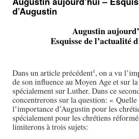
Augustin aujourd’hui – Esquiss
d’Augustin
Augustin aujourd
Esquisse de l’actualité 
Dans un article précédent
, on a vu l’i
1
de son influence au Moyen Age et sur l
spécialement sur Luther. Dans ce second
concentrerons sur la question: « Quelle 
l’importance d’Augustin pour les chréti
spécialement pour les chrétiens réform
limiterons à trois sujets: