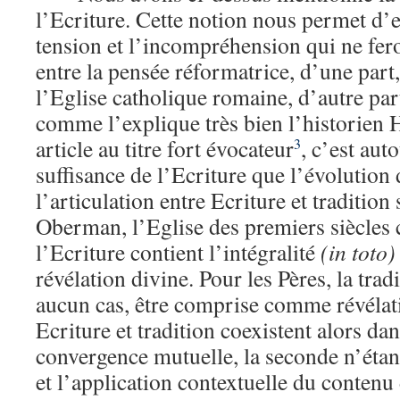
l’Ecriture. Cette notion nous permet d’e
tension et l’incompréhension qui ne fer
entre la pensée réformatrice, d’une part, 
l’Eglise catholique romaine, d’autre part
comme l’explique très bien l’historien
article au titre fort évocateur
, c’est aut
3
suffisance de l’Ecriture que l’évolution 
l’articulation entre Ecriture et tradition 
Oberman, l’Eglise des premiers siècles 
l’Ecriture contient l’intégralité
(in toto)
révélation divine. Pour les Pères, la trad
aucun cas, être comprise comme révélat
Ecriture et tradition coexistent alors da
convergence mutuelle, la seconde n’étant
et l’application contextuelle du contenu 