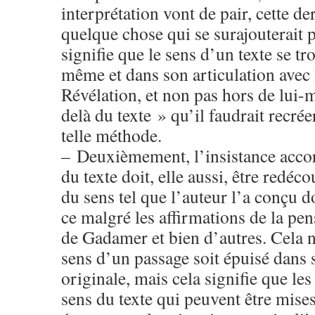
interprétation vont de pair, cette de
quelque chose qui se surajouterait p
signifie que le sens d’un texte se tr
même et dans son articulation avec
Révélation, et non pas hors de lui
delà du texte » qu’il faudrait recréer
telle méthode.
– Deuxièmement, l’insistance accor
du texte doit, elle aussi, être redéc
du sens tel que l’auteur l’a conçu do
ce malgré les affirmations de la pen
de Gadamer et bien d’autres. Cela n
sens d’un passage soit épuisé dans s
originale, mais cela signifie que les
sens du texte qui peuvent être mises