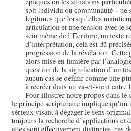
époques ou les situations particuliè
soit individu ou communauté – ne 
légitimes que lorsqu’elles maintien
articulation et une tension avec le se
sein même de l’Ecriture, un texte re
d’interprétation, cela est dû précisé
progression de la révélation. Cette 
alors mise en lumière par l’analogie
question de la signification d’un te
aucun cas se définir comme une plur
à recréer dans un va-et-vient entre le
Pour illustrer notre propos dans le 
le principe scripturaire implique qu’un 
sérieux visant à dégager le sens original
toujours la recherche d’applications et d’
elles sont effectivement distinctes, ces 