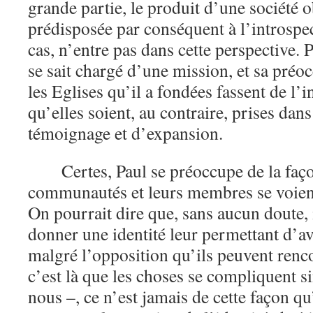
grande partie, le produit d’une société 
prédisposée par conséquent à l’introspec
cas, n’entre pas dans cette perspective.
se sait chargé d’une mission, et sa préo
les Eglises qu’il a fondées fassent de l’
qu’elles soient, au contraire, prises da
témoignage et d’expansion.
Certes, Paul se préoccupe de la faç
communautés et leurs membres se voien
On pourrait dire que, sans aucun doute, 
donner une identité leur permettant d’av
malgré l’opposition qu’ils peuvent renc
c’est là que les choses se compliquent 
nous –, ce n’est jamais de cette façon qu’