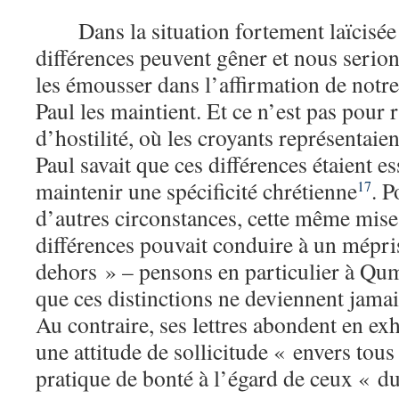
Dans la situation fortement laïcisé
différences peuvent gêner et nous serion
les émousser dans l’affirmation de notre
Paul les maintient. Et ce n’est pas pour 
d’hostilité, où les croyants représentaie
Paul savait que ces différences étaient es
maintenir une spécificité chrétienne
. P
17
d’autres circonstances, cette même mise
différences pouvait conduire à un mépri
dehors » – pensons en particulier à Qumr
que ces distinctions ne deviennent jama
Au contraire, ses lettres abondent en ex
une attitude de sollicitude « envers tous
pratique de bonté à l’égard de ceux « d