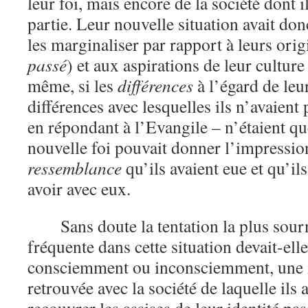
leur foi, mais encore de la société dont i
partie. Leur nouvelle situation avait d
les marginaliser par rapport à leurs orig
passé
) et aux aspirations de leur culture
même, si les
différences
à l’égard de leu
différences avec lesquelles ils n’avaient
en répondant à l’Evangile – n’étaient qu
nouvelle foi pouvait donner l’impressio
ressemblance
qu’ils avaient eue et qu’il
avoir avec eux.
Sans doute la tentation la plus sour
fréquente dans cette situation devait-elle
consciemment ou inconsciemment, une i
retrouvée avec la société de laquelle ils 