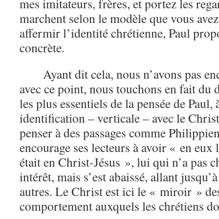
mes imitateurs, frères, et portez les reg
marchent selon le modèle que vous avez
affermir l’identité chrétienne, Paul prop
concrète.
Ayant dit cela, nous n’avons pas enc
avec ce point, nous touchons en fait du 
les plus essentiels de la pensée de Paul, 
identification – verticale – avec le Chri
penser à des passages comme Philippien
encourage ses lecteurs à avoir « en eux
était en Christ-Jésus », lui qui n’a pas 
intérêt, mais s’est abaissé, allant jusqu’à
autres. Le Christ est ici le « miroir » de
comportement auxquels les chrétiens do