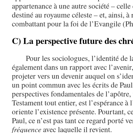
appartenance à une autre société – celle
destiné au royaume céleste – et, ainsi, à
combattant pour la foi de l’Evangile (Ph
C) La perspective future des chr
Pour les sociologues, l’identité de 
également dans un rapport avec l’avenir, 
projeter vers un devenir auquel on s’ident
un point commun avec les écrits de Paul
perspectives fondamentales de l’apôtre
Testament tout entier, est l’espérance à 
oriente l’existence présente. Pourtant, c
Paul, ce n’est pas tant ce regard porté ve
fréquence
avec laquelle il revient.