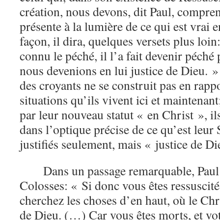
création, nous devons, dit Paul, compre
présente à la lumière de ce qui est vrai
façon, il dira, quelques versets plus loin
connu le péché, il l’a fait devenir péché
nous devenions en lui justice de Dieu. »
des croyants ne se construit pas en rappo
situations qu’ils vivent ici et maintenant
par leur nouveau statut « en Christ », il
dans l’optique précise de ce qu’est leur
justifiés seulement, mais « justice de Di
Dans un passage remarquable, Paul 
Colosses: « Si donc vous êtes ressuscités
cherchez les choses d’en haut, où le Chris
de Dieu. (…) Car vous êtes morts, et vot