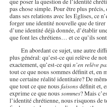
que poser la question de l’identité chrét
pas chose simple. Pour être plus précis,
dans ses relations avec les Eglises, ce n’
forger une identité nouvelle que de tire
d’une identité déjà donnée, d’établir un
que font les chrétiens… et ce qu’ils sont
En abordant ce sujet, une autre diffi
plus général: qu’est-ce qui relève de not
exactement, qu’est-ce qui
n’en relève pa
tout ce que nous sommes définit et, en
une certaine réalité identitaire? De mêm
que tout ce que nous
faisons
définit et,
exprime ce que nous
sommes
? Mais c’es
l’identité chrétienne, nous risquons de 