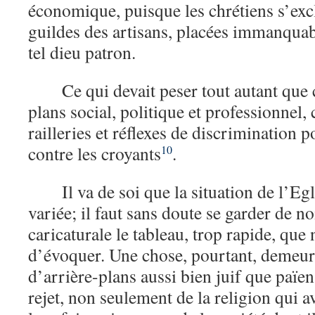
économique, puisque les chrétiens s’excl
guildes des artisans, placées immanqua
tel dieu patron.
Ce qui devait peser tout autant que c
plans social, politique et professionnel, c
railleries et réflexes de discrimination 
contre les croyants
.
10
Il va de soi que la situation de l’Egl
variée; il faut sans doute se garder de no
caricaturale le tableau, trop rapide, qu
d’évoquer. Une chose, pourtant, demeure 
d’arrière-plans aussi bien juif que païen
rejet, non seulement de la religion qui a