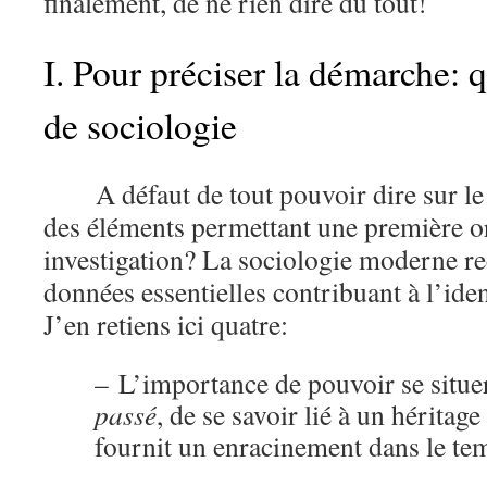
finalement, de ne rien dire du tout!
I. Pour préciser la démarche: 
de sociologie
A défaut de tout pouvoir dire sur le
des éléments permettant une première or
investigation? La sociologie moderne re
données essentielles contribuant à l’iden
J’en retiens ici quatre:
–
L’importance de pouvoir se situe
passé
, de se savoir lié à un héritag
fournit un enracinement dans le te