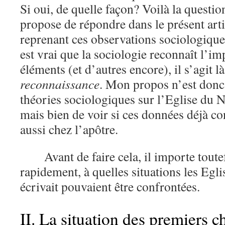
Si oui, de quelle façon? Voilà la questio
propose de répondre dans le présent art
reprenant ces observations sociologiques,
est vrai que la sociologie reconnaît l’i
éléments (et d’autres encore), il s’agit l
reconnaissance
. Mon propos n’est donc
théories sociologiques sur l’Eglise du
mais bien de voir si ces données déjà co
aussi chez l’apôtre.
Avant de faire cela, il importe toute
rapidement, à quelles situations les Egl
écrivait pouvaient être confrontées.
II. La situation des premiers c