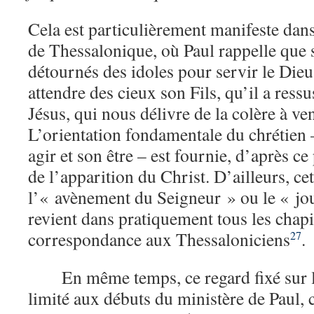
Cela est particulièrement manifeste dans 
de Thessalonique, où Paul rappelle que s
détournés des idoles pour servir le Dieu
attendre des cieux son Fils, qu’il a ressu
Jésus, qui nous délivre de la colère à ve
L’orientation fondamentale du chrétien 
agir et son être – est fournie, d’après ce
de l’apparition du Christ. D’ailleurs, cet
l’« avènement du Seigneur » ou le « jo
revient dans pratiquement tous les chapi
correspondance aux Thessaloniciens
.
27
En même temps, ce regard fixé sur l
limité aux débuts du ministère de Paul