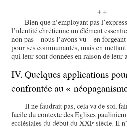
+ +
Bien que n’employant pas l’expressi
l’identité chrétienne un élément essenti
non pas – nous l’avons vu – en forgeant 
pour ses communautés, mais en mettant e
qui leur sont données en raison de leur 
IV. Quelques applications pou
confrontée au « néopaganism
Il ne faudrait pas, cela va de soi, f
facile du contexte des Eglises paulinien
ecclésiales du début du XXI
siècle. Il 
e