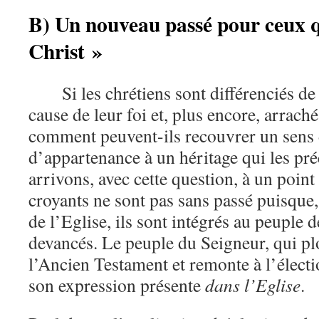
B) Un nouveau passé pour ceux q
Christ »
Si les chrétiens sont différenciés d
cause de leur foi et, plus encore, arraché
comment peuvent-ils recouvrer un sens
d’appartenance à un héritage qui les pré
arrivons, avec cette question, à un point 
croyants ne sont pas sans passé puisque
de l’Eglise, ils sont intégrés au peuple d
devancés. Le peuple du Seigneur, qui pl
l’Ancien Testament et remonte à l’élect
son expression présente
dans l’Eglise
.