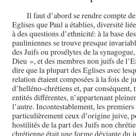
Il faut d’abord se rendre compte de 
Eglises que Paul a établies, diversité liée
à des questions d’ethnicité: à la base 
pauliniennes se trouve presque invariab
des Juifs ou prosélytes de la synagogue,
Dieu », et des membres non juifs de l’
dire que la plupart des Eglises avec lesqu
relation étaient composées à la fois de j
d’helléno-chrétiens et, par conséquent, t
entités différentes, n’appartenant pleine
l’autre. Incontestablement, les premiers 
particulièrement ceux d’origine juive, p
hostilités de la part des Juifs non chrétie
chrétienne était une forme déviante du 