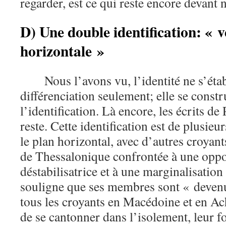
regarder, est ce qui reste encore devant 
D) Une double identification: « v
horizontale »
Nous l’avons vu, l’identité ne s’étab
différenciation seulement; elle se constr
l’identification. Là encore, les écrits de
reste. Cette identification est de plusieu
le plan horizontal, avec d’autres croyant
de Thessalonique confrontée à une oppo
déstabilisatrice et à une marginalisation 
souligne que ses membres sont « deven
tous les croyants en Macédoine et en Ac
de se cantonner dans l’isolement, leur fo