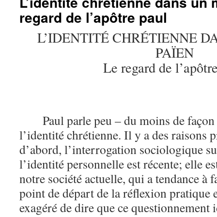
L’identité chrétienne dans un
regard de l’apôtre paul
L’IDENTITÉ CHRÉTIENNE 
PAÏEN
Le regard de l’apôtr
Paul parle peu – du moins de façon 
l’identité chrétienne. Il y a des raisons 
d’abord, l’interrogation sociologique su
l’identité personnelle est récente; elle e
notre société actuelle, qui a tendance à f
point de départ de la réflexion pratique e
exagéré de dire que ce questionnement id