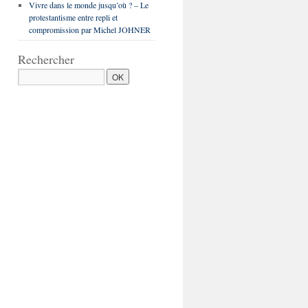
Vivre dans le monde jusqu’où ? – Le
protestantisme entre repli et
compromission par Michel JOHNER
Rechercher