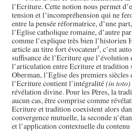
l’Ecriture. Cette notion nous permet d’e
tension et l’incompréhension qui ne fer
entre la pensée réformatrice, d’une part, 
l’Eglise catholique romaine, d’autre part
comme l’explique très bien l’historien
article au titre fort évocateur
, c’est aut
3
suffisance de l’Ecriture que l’évolution 
l’articulation entre Ecriture et tradition 
Oberman, l’Eglise des premiers siècles 
l’Ecriture contient l’intégralité
(in toto)
révélation divine. Pour les Pères, la trad
aucun cas, être comprise comme révélat
Ecriture et tradition coexistent alors da
convergence mutuelle, la seconde n’étant
et l’application contextuelle du contenu 