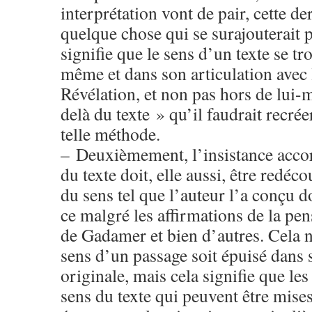
interprétation vont de pair, cette de
quelque chose qui se surajouterait p
signifie que le sens d’un texte se tr
même et dans son articulation avec
Révélation, et non pas hors de lui
delà du texte » qu’il faudrait recréer
telle méthode.
– Deuxièmement, l’insistance accor
du texte doit, elle aussi, être redéc
du sens tel que l’auteur l’a conçu do
ce malgré les affirmations de la pen
de Gadamer et bien d’autres. Cela n
sens d’un passage soit épuisé dans s
originale, mais cela signifie que les
sens du texte qui peuvent être mises