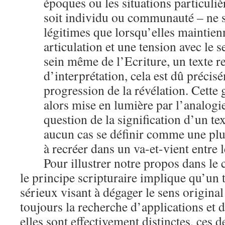
époques ou les situations particuliè
soit individu ou communauté – ne 
légitimes que lorsqu’elles maintien
articulation et une tension avec le se
sein même de l’Ecriture, un texte re
d’interprétation, cela est dû précisé
progression de la révélation. Cette 
alors mise en lumière par l’analogie
question de la signification d’un te
aucun cas se définir comme une plur
à recréer dans un va-et-vient entre le
Pour illustrer notre propos dans le 
le principe scripturaire implique qu’un 
sérieux visant à dégager le sens original
toujours la recherche d’applications et d’
elles sont effectivement distinctes, ces 