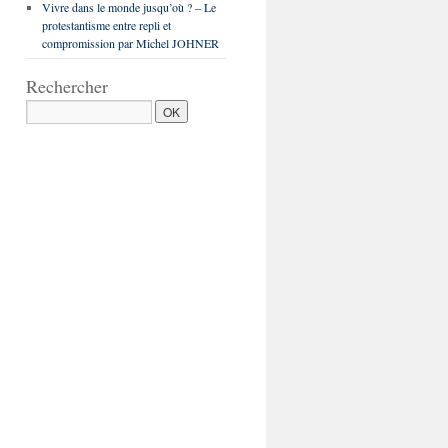
Vivre dans le monde jusqu’où ? – Le
protestantisme entre repli et
compromission par Michel JOHNER
Rechercher